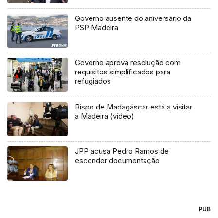
Governo ausente do aniversário da
PSP Madeira
Governo aprova resolução com
requisitos simplificados para
refugiados
Bispo de Madagáscar está a visitar
a Madeira (vídeo)
JPP acusa Pedro Ramos de
esconder documentação
PUB