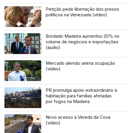
Petição pede libertação dos presos
políticos na Venezuela (vídeo)
Bordado Madeira aumentou 20% no
volume de negócios e exportações
(áudio)
Mercado alemão anima ocupação
(vídeo)
PR promulga apoio extraordinário à
habitação para famílias afetadas
por fogos na Madeira
Novo acesso à Vereda da Cova
(vídeo)