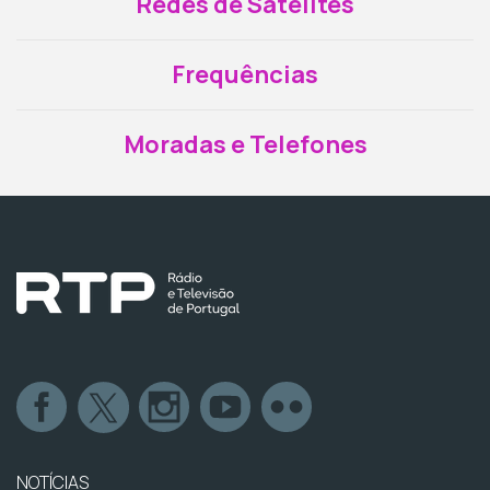
Redes de Satélites
Frequências
Moradas e Telefones
NOTÍCIAS