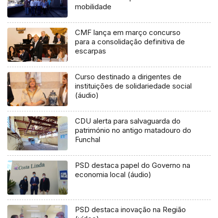
mobilidade
CMF lança em março concurso
para a consolidação definitiva de
escarpas
Curso destinado a dirigentes de
instituições de solidariedade social
(áudio)
CDU alerta para salvaguarda do
património no antigo matadouro do
Funchal
PSD destaca papel do Governo na
economia local (áudio)
PSD destaca inovação na Região