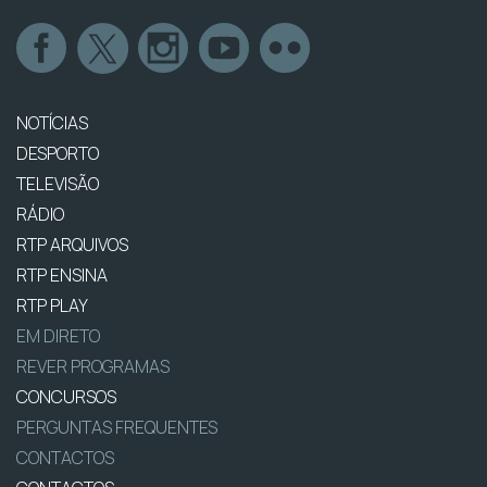
NOTÍCIAS
DESPORTO
TELEVISÃO
RÁDIO
RTP ARQUIVOS
RTP ENSINA
RTP PLAY
EM DIRETO
REVER PROGRAMAS
CONCURSOS
PERGUNTAS FREQUENTES
CONTACTOS