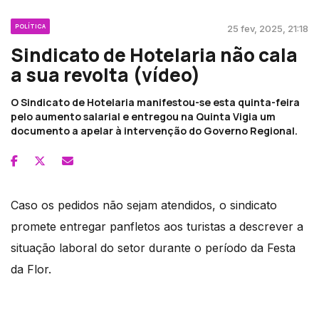
POLÍTICA
25 fev, 2025, 21:18
Sindicato de Hotelaria não cala
a sua revolta (vídeo)
O Sindicato de Hotelaria manifestou-se esta quinta-feira
pelo aumento salarial e entregou na Quinta Vigia um
documento a apelar à intervenção do Governo Regional.
Caso os pedidos não sejam atendidos, o sindicato
promete entregar panfletos aos turistas a descrever a
situação laboral do setor durante o período da Festa
da Flor.