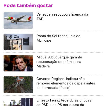
Pode também gostar
Venezuela revogou a licença da
TAP
Ponta do Sol fecha Loja do
Munícipe
Miguel Albuquerque garante
recuperação económica na
Madeira
Governo Regional indicou não
remover elementos da capela antes
da derrocada (áudio)
Ernesto Ferraz tece duras críticas
ao PSD e ao PS por causa da