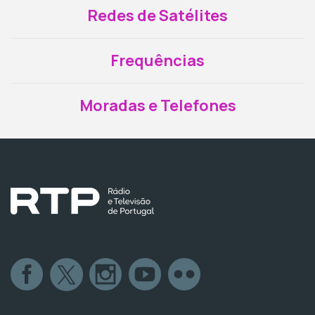
Redes de Satélites
Frequências
Moradas e Telefones