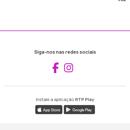
Siga-nos nas redes sociais
Aceder ao Fac
Aceder ao I
Instale a aplicação
RTP Play