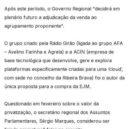
Após este período, o Governo Regional "decidirá em
plenário futuro a adjudicação da venda ao
agrupamento proponente".
O grupo criado pela Rádio Girão (ligada ao grupo AFA
– Avelino Farinha e Agrela) e a ACIN (empresa de
base tecnológica que desenvolve, gere e explora
plataformas especificamente criadas para uma ‘cloud’,
com sede no concelho da Ribeira Brava) foi o autor da
única proposta para a compra da EJM.
Questionado em fevereiro sobre o valor da
privatização, o secretário regional dos Assuntos
Parlamentares, Sérgio Marques, considerou ser