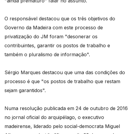
"ainda prematuro" falar no assunto.
O responsável destacou que os três objetivos do
Governo da Madeira com este processo de
privatização do JM foram "desonerar os
contribuintes, garantir os postos de trabalho e
também o pluralismo de informação".
Sérgio Marques destacou que uma das condições do
processo é que "os postos de trabalho que restam
sejam garantidos".
Numa resolução publicada em 24 de outubro de 2016
no jornal oficial do arquipélago, o executivo
madeirense, liderado pelo social-democrata Miguel