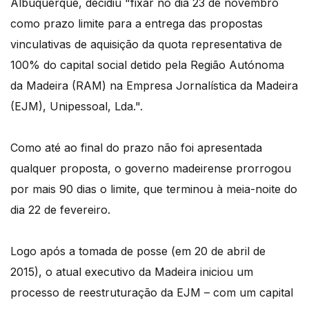
Albuquerque, decidiu "fixar no dia 23 de novembro
como prazo limite para a entrega das propostas
vinculativas de aquisição da quota representativa de
100% do capital social detido pela Região Autónoma
da Madeira (RAM) na Empresa Jornalística da Madeira
(EJM), Unipessoal, Lda.".
Como até ao final do prazo não foi apresentada
qualquer proposta, o governo madeirense prorrogou
por mais 90 dias o limite, que terminou à meia-noite do
dia 22 de fevereiro.
Logo após a tomada de posse (em 20 de abril de
2015), o atual executivo da Madeira iniciou um
processo de reestruturação da EJM – com um capital