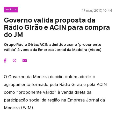
POLÍTICA
17 mar, 2017, 10:44
Governo valida proposta da
Rádio Girão e ACIN para compra
do JM
Grupo Rádio Girão/ACIN admitido como "proponente
válido" à venda da Empresa Jornal da Madeira (Vídeo)
O Governo da Madeira decidiu ontem admitir o
agrupamento formado pela Rádio Girão e pela ACIN
como "proponente válido" à venda direta da
participação social da região na Empresa Jornal da
Madeira (EJM).