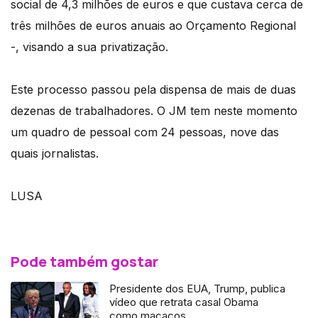
social de 4,3 milhões de euros e que custava cerca de
três milhões de euros anuais ao Orçamento Regional
-, visando a sua privatização.
Este processo passou pela dispensa de mais de duas
dezenas de trabalhadores. O JM tem neste momento
um quadro de pessoal com 24 pessoas, nove das
quais jornalistas.
LUSA
Pode também gostar
Presidente dos EUA, Trump, publica
vídeo que retrata casal Obama
como macacos