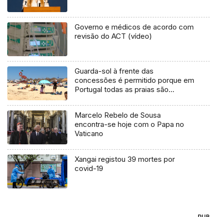
Governo e médicos de acordo com
revisão do ACT (vídeo)
Guarda-sol à frente das
concessões é permitido porque em
Portugal todas as praias são
públicas (vídeo)
Marcelo Rebelo de Sousa
encontra-se hoje com o Papa no
Vaticano
Xangai registou 39 mortes por
covid-19
PUB