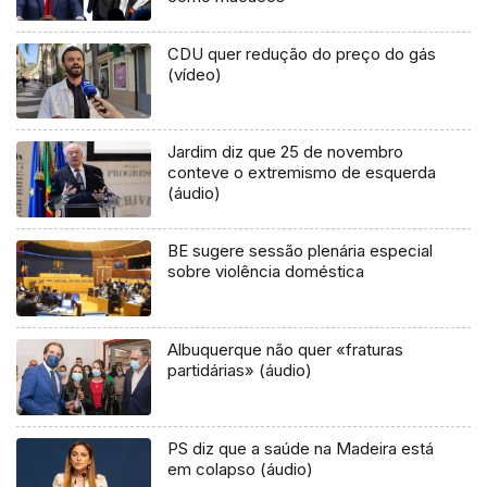
CDU quer redução do preço do gás
(vídeo)
Jardim diz que 25 de novembro
conteve o extremismo de esquerda
(áudio)
BE sugere sessão plenária especial
sobre violência doméstica
Albuquerque não quer «fraturas
partidárias» (áudio)
PS diz que a saúde na Madeira está
em colapso (áudio)