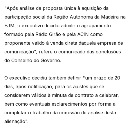
"Após análise da proposta única à aquisição da
participação social da Região Autónoma da Madeira na
EJM, o executivo decidiu admitir o agrupamento
formado pela Rádio Girão e pela ACIN como
proponente válido à venda direta daquela empresa de
comunicação", refere o comunicado das conclusões
do Conselho do Governo.
O executivo decidiu também definir "um prazo de 20
dias, após notificação, para os ajustes que se
considerem válidos à minuta de contrato a celebrar,
bem como eventuais esclarecimentos por forma a
completar o trabalho da comissão de análise desta
alienação".