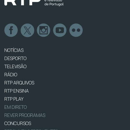
NOTÍCIAS
DESPORTO
TELEVISÃO
RÁDIO
RTP ARQUIVOS
RTP ENSINA
RTP PLAY
EM DIRETO
REVER PROGRAMAS
CONCURSOS