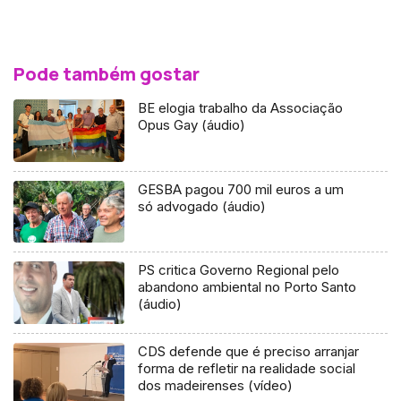
Pode também gostar
BE elogia trabalho da Associação
Opus Gay (áudio)
GESBA pagou 700 mil euros a um
só advogado (áudio)
PS critica Governo Regional pelo
abandono ambiental no Porto Santo
(áudio)
CDS defende que é preciso arranjar
forma de refletir na realidade social
dos madeirenses (vídeo)