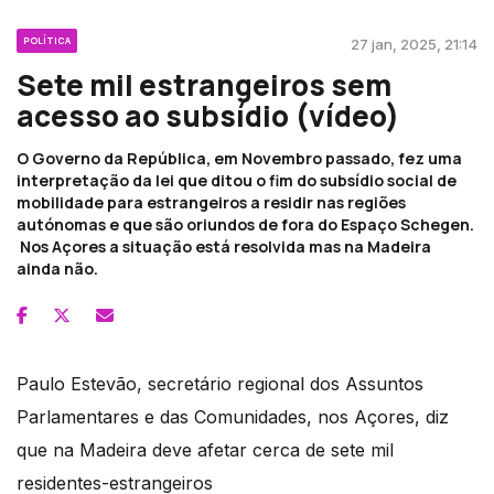
POLÍTICA
27 jan, 2025, 21:14
Sete mil estrangeiros sem
acesso ao subsídio (vídeo)
O Governo da República, em Novembro passado, fez uma
interpretação da lei que ditou o fim do subsídio social de
mobilidade para estrangeiros a residir nas regiões
autónomas e que são oriundos de fora do Espaço Schegen.
Nos Açores a situação está resolvida mas na Madeira
ainda não.
Paulo Estevão, secretário regional dos Assuntos
Parlamentares e das Comunidades, nos Açores, diz
que na Madeira deve afetar cerca de sete mil
residentes-estrangeiros