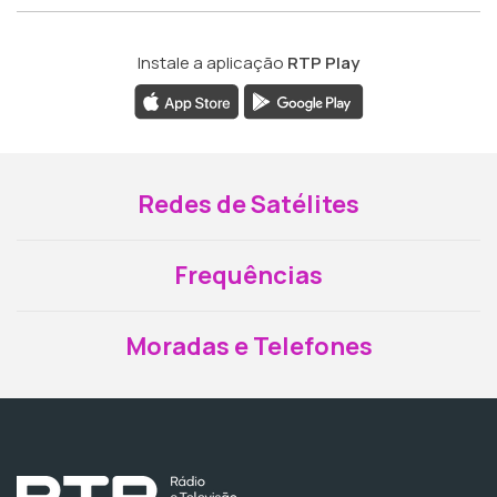
Instale a aplicação
RTP Play
Redes de Satélites
Frequências
Moradas e Telefones