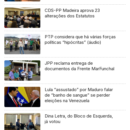
CDS-PP Madeira aprova 23
alterações dos Estatutos
PTP considera que há várias forças
políticas “hipócritas” (áudio)
JPP reclama entrega de
documentos da Frente MarFunchal
Lula “assustado” por Maduro falar
de “banho de sangue” se perder
eleições na Venezuela
Dina Letra, do Bloco de Esquerda,
já votou