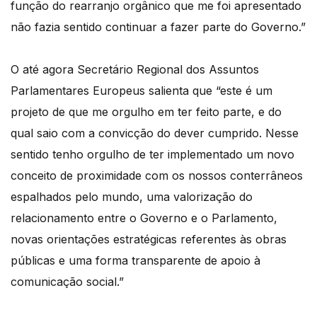
função do rearranjo orgânico que me foi apresentado
não fazia sentido continuar a fazer parte do Governo.”
O até agora Secretário Regional dos Assuntos
Parlamentares Europeus salienta que “este é um
projeto de que me orgulho em ter feito parte, e do
qual saio com a convicção do dever cumprido. Nesse
sentido tenho orgulho de ter implementado um novo
conceito de proximidade com os nossos conterrâneos
espalhados pelo mundo, uma valorização do
relacionamento entre o Governo e o Parlamento,
novas orientações estratégicas referentes às obras
públicas e uma forma transparente de apoio à
comunicação social.”