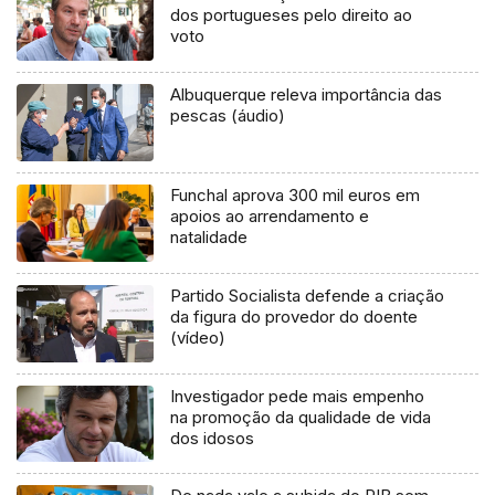
dos portugueses pelo direito ao
voto
Albuquerque releva importância das
pescas (áudio)
Funchal aprova 300 mil euros em
apoios ao arrendamento e
natalidade
Partido Socialista defende a criação
da figura do provedor do doente
(vídeo)
Investigador pede mais empenho
na promoção da qualidade de vida
dos idosos