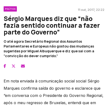
POLÍTICA
11 out, 2017, 22:22
Sérgio Marques diz que “não
fazia sentido continuar a fazer
parte do Governo”
O até agora Secretário Regional dos Assuntos
Parlamentares e Europeus não gostou das mudanças
sugeridas por Miguel Albuquerque e diz que sai com a
“convicção do dever cumprido.”
Em nota enviada à comunicação social social Sérgio
Marques confirma saída do governo e esclarece que
“em conversa com o Presidente do Governo Regional,
após o meu regresso de Bruxelas, entendi que em