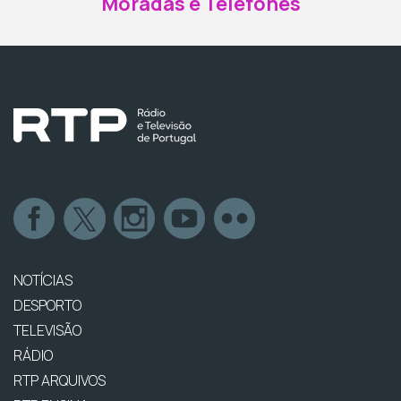
Moradas e Telefones
NOTÍCIAS
DESPORTO
TELEVISÃO
RÁDIO
RTP ARQUIVOS