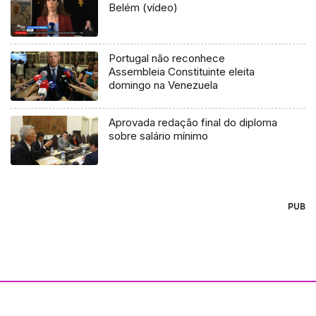
Belém (vídeo)
Portugal não reconhece
Assembleia Constituinte eleita
domingo na Venezuela
Aprovada redação final do diploma
sobre salário mínimo
PUB