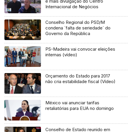
e mais divulgação do Centro
Internacional de Negócios
Conselho Regional do PSD/M
condena `falta de seriedade` do
Governo da República
PS-Madeira vai convocar eleições
internas (vídeo)
Orçamento do Estado para 2017
não cria estabilidade fiscal (Vídeo)
México vai anunciar tarifas
retaliatórias para EUA no domingo
Conselho de Estado reunido em