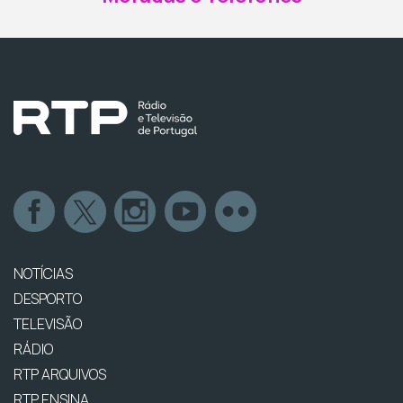
NOTÍCIAS
DESPORTO
TELEVISÃO
RÁDIO
RTP ARQUIVOS
RTP ENSINA