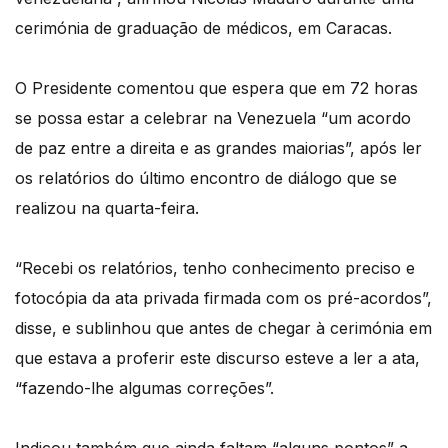
cerimónia de graduação de médicos, em Caracas.
O Presidente comentou que espera que em 72 horas
se possa estar a celebrar na Venezuela “um acordo
de paz entre a direita e as grandes maiorias”, após ler
os relatórios do último encontro de diálogo que se
realizou na quarta-feira.
“Recebi os relatórios, tenho conhecimento preciso e
fotocópia da ata privada firmada com os pré-acordos”,
disse, e sublinhou que antes de chegar à cerimónia em
que estava a proferir este discurso esteve a ler a ata,
“fazendo-lhe algumas correções”.