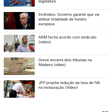
legislatura
Incêndios: Governo garante que vai
atribuir totalidade de fundos
europeus
ARM fecha acordo com sindicato
(vídeo)
Greve encerra dois tribunais na
Madeira (vídeo)
JPP propõe redução da taxa de IVA
na restauração (Vídeo)