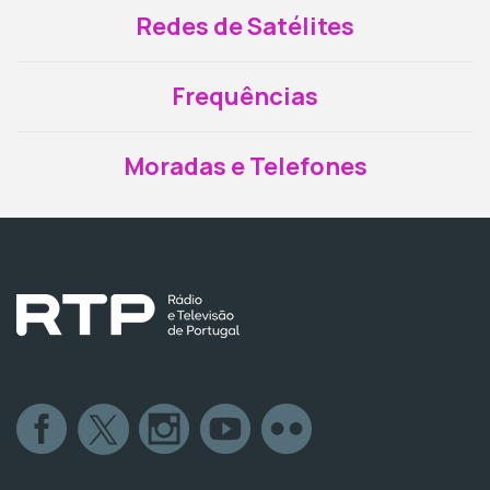
Redes de Satélites
Frequências
Moradas e Telefones