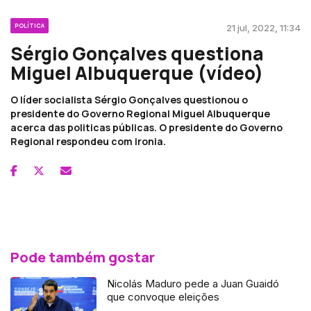
POLÍTICA
21 jul, 2022, 11:34
Sérgio Gonçalves questiona
Miguel Albuquerque (vídeo)
O líder socialista Sérgio Gonçalves questionou o
presidente do Governo Regional Miguel Albuquerque
acerca das politicas públicas. O presidente do Governo
Regional respondeu com ironia.
Pode também gostar
Nicolás Maduro pede a Juan Guaidó
que convoque eleições