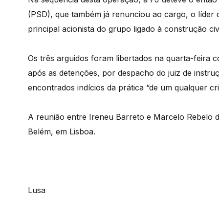
(PSD), que também já renunciou ao cargo, o líder 
principal acionista do grupo ligado à construção civ
Os três arguidos foram libertados na quarta-feira 
após as detenções, por despacho do juiz de instru
encontrados indícios da prática “de um qualquer cr
A reunião entre Ireneu Barreto e Marcelo Rebelo d
Belém, em Lisboa.
Lusa