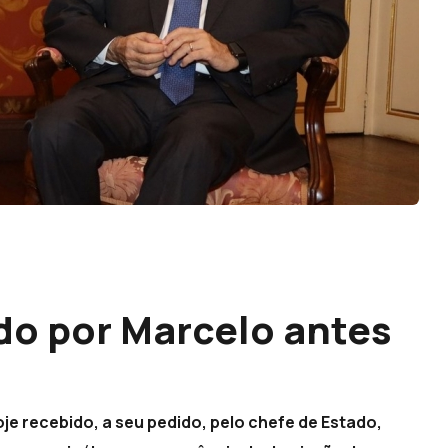
ido por Marcelo antes
je recebido, a seu pedido, pelo chefe de Estado,