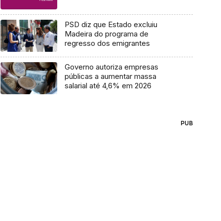
PSD diz que Estado excluiu
Madeira do programa de
regresso dos emigrantes
Governo autoriza empresas
públicas a aumentar massa
salarial até 4,6% em 2026
PUB