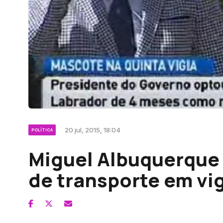
20 jul, 2015, 18:04
POLÍTICA
Miguel Albuquerque 
de transporte em vi