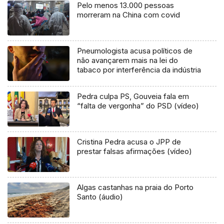
Pelo menos 13.000 pessoas
morreram na China com covid
Pneumologista acusa políticos de
não avançarem mais na lei do
tabaco por interferência da indústria
Pedra culpa PS, Gouveia fala em
“falta de vergonha” do PSD (vídeo)
Cristina Pedra acusa o JPP de
prestar falsas afirmações (vídeo)
Algas castanhas na praia do Porto
Santo (áudio)