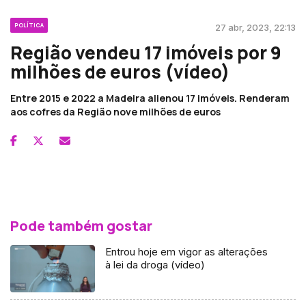
POLÍTICA
27 abr, 2023, 22:13
Região vendeu 17 imóveis por 9
milhões de euros (vídeo)
Entre 2015 e 2022 a Madeira alienou 17 imóveis. Renderam
aos cofres da Região nove milhões de euros
Pode também gostar
Entrou hoje em vigor as alterações
à lei da droga (vídeo)