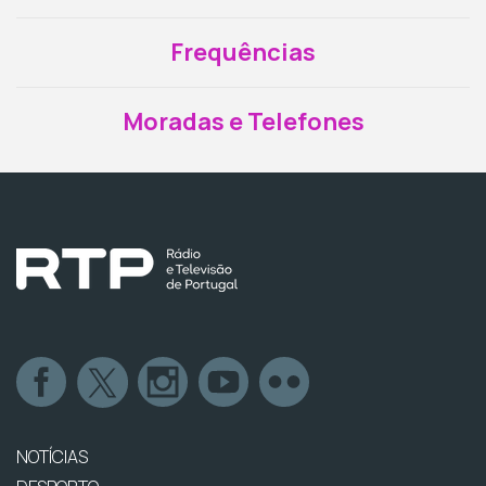
Frequências
Moradas e Telefones
NOTÍCIAS