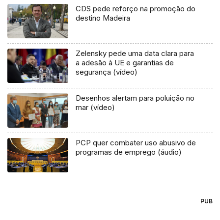
CDS pede reforço na promoção do
destino Madeira
Zelensky pede uma data clara para
a adesão à UE e garantias de
segurança (vídeo)
Desenhos alertam para poluição no
mar (vídeo)
PCP quer combater uso abusivo de
programas de emprego (áudio)
PUB