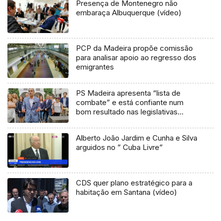
Presença de Montenegro não
embaraça Albuquerque (vídeo)
PCP da Madeira propõe comissão
para analisar apoio ao regresso dos
emigrantes
PS Madeira apresenta “lista de
combate” e está confiante num
bom resultado nas legislativas
nacionais
Alberto João Jardim e Cunha e Silva
arguidos no ” Cuba Livre”
CDS quer plano estratégico para a
habitação em Santana (vídeo)