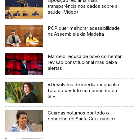
Oposição reclama mais
transparência nos dados sobre a
saúde (Vídeo)
PCP quer melhorar acessibilidade
na Assembleia da Madeira
Marcelo recusa de novo comentar
revisão constitucional mas deixa
alertas
«Devolveria de imediato» quantia
fora do «estrito cumprimento da
lei»
Guardas noturnos por todo o
concelho de Santa Cruz (áudio)