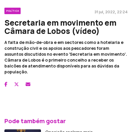
POLÍTICA
31 jul, 2022, 22:24
Secretaria em movimento em
Câmara de Lobos (vídeo)
A falta de mão-de-obra e em sectores como a hotelaria e
construção civil e os apoios aos pescadores foram
assuntos discutidos no evento 'Secretaria em movimento'.
Câmara de Lobos é o primeiro concelho a receber os
balcões de atendimento disponíveis para as dúvidas da
população.
Pode também gostar