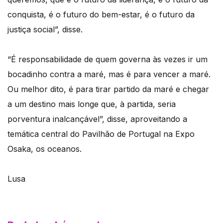
conquista, é o futuro do bem-estar, é o futuro da
justiça social”, disse.
“É responsabilidade de quem governa às vezes ir um
bocadinho contra a maré, mas é para vencer a maré.
Ou melhor dito, é para tirar partido da maré e chegar
a um destino mais longe que, à partida, seria
porventura inalcançável”, disse, aproveitando a
temática central do Pavilhão de Portugal na Expo
Osaka, os oceanos.
Lusa