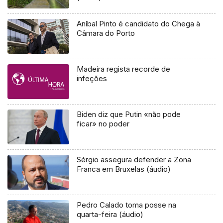
Aníbal Pinto é candidato do Chega à
Câmara do Porto
Madeira regista recorde de
infeções
Biden diz que Putin «não pode
ficar» no poder
Sérgio assegura defender a Zona
Franca em Bruxelas (áudio)
Pedro Calado toma posse na
quarta-feira (áudio)