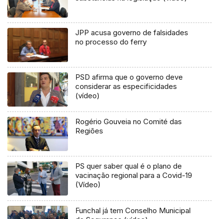
JPP acusa governo de falsidades
no processo do ferry
PSD afirma que o governo deve
considerar as especificidades
(vídeo)
Rogério Gouveia no Comité das
Regiões
PS quer saber qual é o plano de
vacinação regional para a Covid-19
(Vídeo)
Funchal já tem Conselho Municipal