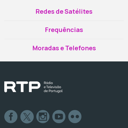
Redes de Satélites
Frequências
Moradas e Telefones