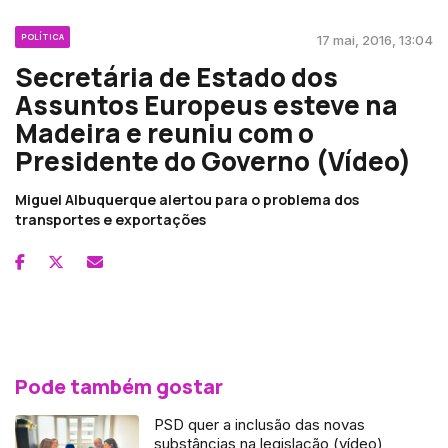
POLÍTICA
17 mai, 2016, 13:04
Secretária de Estado dos
Assuntos Europeus esteve na
Madeira e reuniu com o
Presidente do Governo (Vídeo)
Miguel Albuquerque alertou para o problema dos
transportes e exportações
Pode também gostar
PSD quer a inclusão das novas
substâncias na legislação (vídeo)