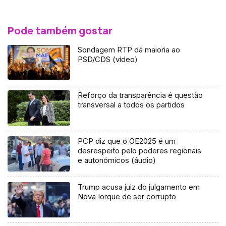
Pode também gostar
Sondagem RTP dá maioria ao
PSD/CDS (vídeo)
Reforço da transparência é questão
transversal a todos os partidos
PCP diz que o OE2025 é um
desrespeito pelo poderes regionais
e autonómicos (áudio)
Trump acusa juiz do julgamento em
Nova Iorque de ser corrupto