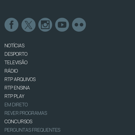
NOTÍCIAS
DESPORTO
TELEVISÃO
RÁDIO
RTP ARQUIVOS
RTP ENSINA
RTP PLAY
EM DIRETO
REVER PROGRAMAS
CONCURSOS
PERGUNTAS FREQUENTES