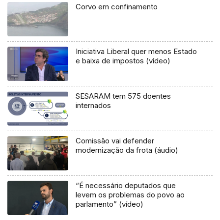
Corvo em confinamento
Iniciativa Liberal quer menos Estado
e baixa de impostos (vídeo)
SESARAM tem 575 doentes
internados
Comissão vai defender
modernização da frota (áudio)
“É necessário deputados que
levem os problemas do povo ao
parlamento” (vídeo)