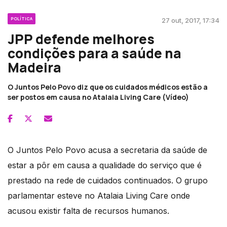
POLÍTICA
27 out, 2017, 17:34
JPP defende melhores
condições para a saúde na
Madeira
O Juntos Pelo Povo diz que os cuidados médicos estão a
ser postos em causa no Atalaia Living Care (Vídeo)
O Juntos Pelo Povo acusa a secretaria da saúde de
estar a pôr em causa a qualidade do serviço que é
prestado na rede de cuidados continuados. O grupo
parlamentar esteve no Atalaia Living Care onde
acusou existir falta de recursos humanos.