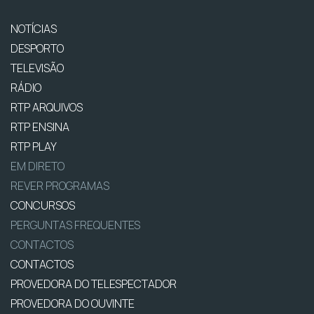
NOTÍCIAS
DESPORTO
TELEVISÃO
RÁDIO
RTP ARQUIVOS
RTP ENSINA
RTP PLAY
EM DIRETO
REVER PROGRAMAS
CONCURSOS
PERGUNTAS FREQUENTES
CONTACTOS
CONTACTOS
PROVEDORA DO TELESPECTADOR
PROVEDORA DO OUVINTE