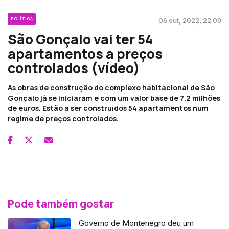
POLÍTICA
06 out, 2022, 22:09
São Gonçalo vai ter 54
apartamentos a preços
controlados (vídeo)
As obras de construção do complexo habitacional de São
Gonçalo já se iniciaram e com um valor base de 7,2 milhões
de euros. Estão a ser construídos 54 apartamentos num
regime de preços controlados.
Pode também gostar
Governo de Montenegro deu um