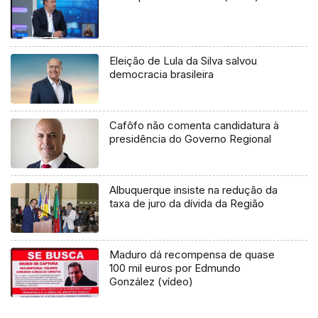
Eleição de Lula da Silva salvou
democracia brasileira
Cafôfo não comenta candidatura à
presidência do Governo Regional
Albuquerque insiste na redução da
taxa de juro da dívida da Região
Maduro dá recompensa de quase
100 mil euros por Edmundo
González (vídeo)