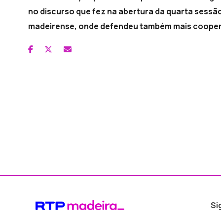
no discurso que fez na abertura da quarta sessão 
madeirense, onde defendeu também mais cooper
Si