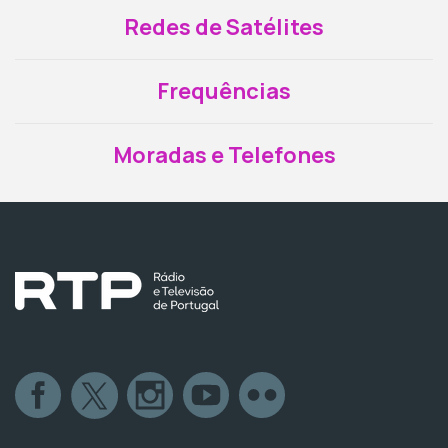
Redes de Satélites
Frequências
Moradas e Telefones