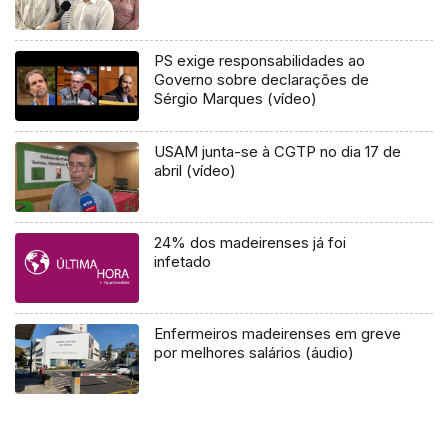
PS exige responsabilidades ao
Governo sobre declarações de
Sérgio Marques (vídeo)
USAM junta-se à CGTP no dia 17 de
abril (vídeo)
24% dos madeirenses já foi
infetado
Enfermeiros madeirenses em greve
por melhores salários (áudio)