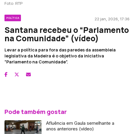
Foto: RTP
POLÍTICA
22 jan, 2026, 17:36
Santana recebeu o “Parlamento
na Comunidade” (vídeo)
Levar a política para fora das paredes da assembleia
legislativa da Madeira é o objetivo da iniciativa
"Parlamento na Comunidade".
Pode também gostar
Afluência em Gaula semelhante a
anos anteriores (vídeo)