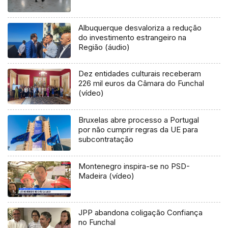
Albuquerque desvaloriza a redução
do investimento estrangeiro na
Região (áudio)
Dez entidades culturais receberam
226 mil euros da Câmara do Funchal
(vídeo)
Bruxelas abre processo a Portugal
por não cumprir regras da UE para
subcontratação
Montenegro inspira-se no PSD-
Madeira (vídeo)
JPP abandona coligação Confiança
no Funchal