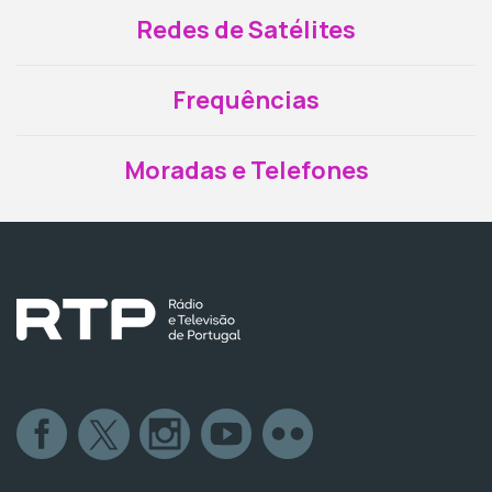
Redes de Satélites
Frequências
Moradas e Telefones