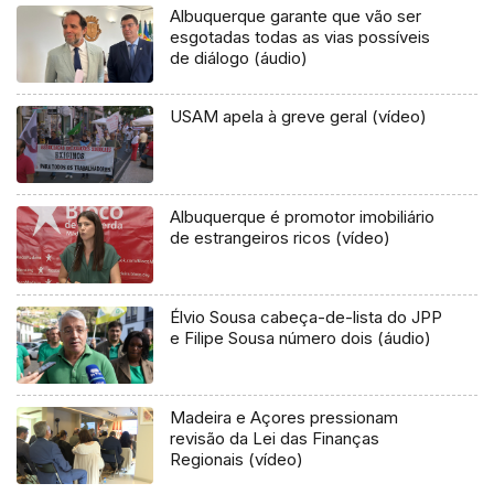
Albuquerque garante que vão ser
esgotadas todas as vias possíveis
de diálogo (áudio)
USAM apela à greve geral (vídeo)
Albuquerque é promotor imobiliário
de estrangeiros ricos (vídeo)
Élvio Sousa cabeça-de-lista do JPP
e Filipe Sousa número dois (áudio)
Madeira e Açores pressionam
revisão da Lei das Finanças
Regionais (vídeo)