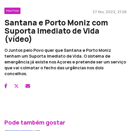
POLÍTICA
27 fev, 2023, 21:29
Santana e Porto Moniz com
Suporta Imediato de Vida
(vídeo)
O Juntos pelo Povo quer que Santana e Porto Moniz
tenham um Suporta Imediato de Vida. O sistema de
emergência já existe nos Açores e pretende ser um serviço
que vai colmatar o fecho das urgências nos dois
concelhos.
Pode também gostar