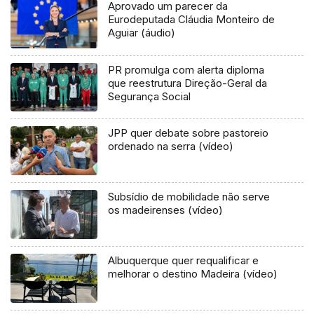
Aprovado um parecer da
Eurodeputada Cláudia Monteiro de
Aguiar (áudio)
PR promulga com alerta diploma
que reestrutura Direção-Geral da
Segurança Social
JPP quer debate sobre pastoreio
ordenado na serra (vídeo)
Subsídio de mobilidade não serve
os madeirenses (vídeo)
Albuquerque quer requalificar e
melhorar o destino Madeira (vídeo)