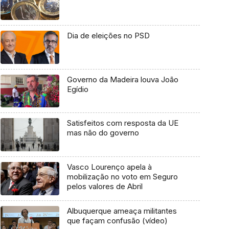
Dia de eleições no PSD
Governo da Madeira louva João
Egídio
Satisfeitos com resposta da UE
mas não do governo
Vasco Lourenço apela à
mobilização no voto em Seguro
pelos valores de Abril
Albuquerque ameaça militantes
que façam confusão (vídeo)