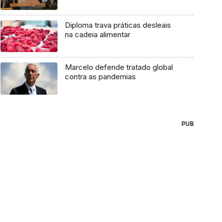
Diploma trava práticas desleais
na cadeia alimentar
Marcelo defende tratado global
contra as pandemias
PUB