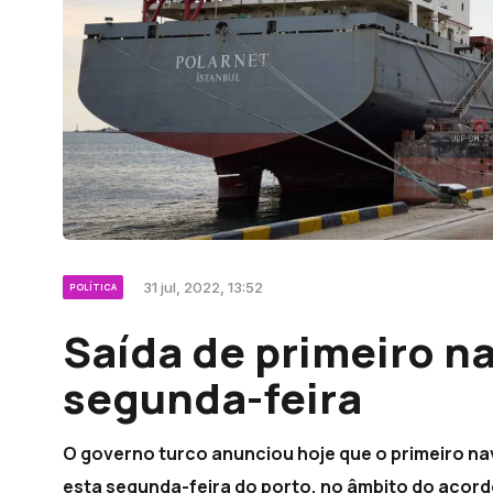
31 jul, 2022, 13:52
POLÍTICA
Saída de primeiro na
segunda-feira
O governo turco anunciou hoje que o primeiro na
esta segunda-feira do porto, no âmbito do acord