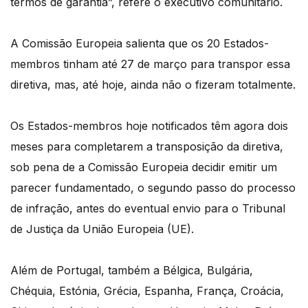
termos de garantia”, refere o executivo comunitário.
A Comissão Europeia salienta que os 20 Estados-
membros tinham até 27 de março para transpor essa
diretiva, mas, até hoje, ainda não o fizeram totalmente.
Os Estados-membros hoje notificados têm agora dois
meses para completarem a transposição da diretiva,
sob pena de a Comissão Europeia decidir emitir um
parecer fundamentado, o segundo passo do processo
de infração, antes do eventual envio para o Tribunal
de Justiça da União Europeia (UE).
Além de Portugal, também a Bélgica, Bulgária,
Chéquia, Estónia, Grécia, Espanha, França, Croácia,