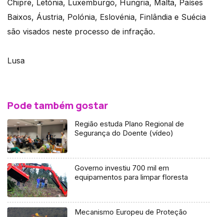
Chipre, Letónia, Luxemburgo, Hungria, Malta, Países
Baixos, Áustria, Polónia, Eslovénia, Finlândia e Suécia
são visados neste processo de infração.
Lusa
Pode também gostar
Região estuda Plano Regional de
Segurança do Doente (vídeo)
Governo investiu 700 mil em
equipamentos para limpar floresta
Mecanismo Europeu de Proteção