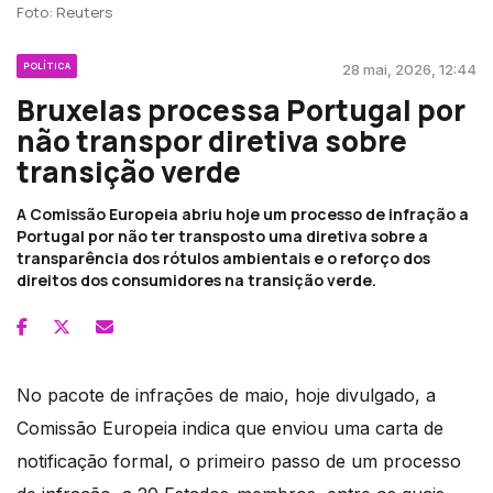
Foto: Reuters
POLÍTICA
28 mai, 2026, 12:44
Bruxelas processa Portugal por
não transpor diretiva sobre
transição verde
A Comissão Europeia abriu hoje um processo de infração a
Portugal por não ter transposto uma diretiva sobre a
transparência dos rótulos ambientais e o reforço dos
direitos dos consumidores na transição verde.
No pacote de infrações de maio, hoje divulgado, a
Comissão Europeia indica que enviou uma carta de
notificação formal, o primeiro passo de um processo