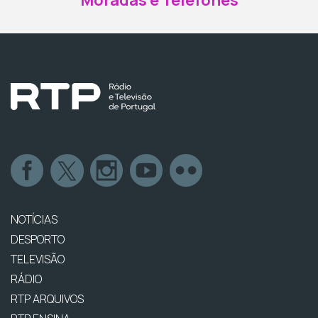
NOTÍCIAS
DESPORTO
TELEVISÃO
RÁDIO
RTP ARQUIVOS