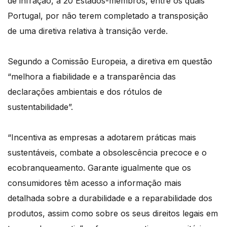
de infração, a 20 Estados-membros, entre os quais
Portugal, por não terem completado a transposição
de uma diretiva relativa à transição verde.
Segundo a Comissão Europeia, a diretiva em questão
“melhora a fiabilidade e a transparência das
declarações ambientais e dos rótulos de
sustentabilidade”.
“Incentiva as empresas a adotarem práticas mais
sustentáveis, combate a obsolescência precoce e o
ecobranqueamento. Garante igualmente que os
consumidores têm acesso a informação mais
detalhada sobre a durabilidade e a reparabilidade dos
produtos, assim como sobre os seus direitos legais em