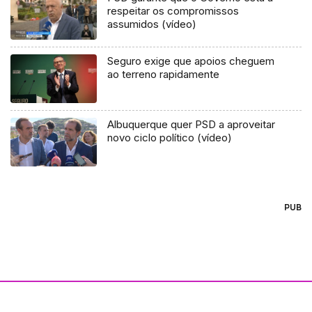
respeitar os compromissos
assumidos (vídeo)
Seguro exige que apoios cheguem
ao terreno rapidamente
Albuquerque quer PSD a aproveitar
novo ciclo político (vídeo)
PUB