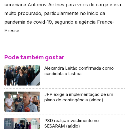
ucraniana Antonov Airlines para voos de carga e era
muito procurado, particularmente no início da
pandemia de covid-19, segundo a agência France-
Presse.
Pode também gostar
Alexandra Leitão confirmada como
candidata a Lisboa
JPP exige a implementação de um
plano de contingência (vídeo)
PSD realça investimento no
SESARAM (aúdio)