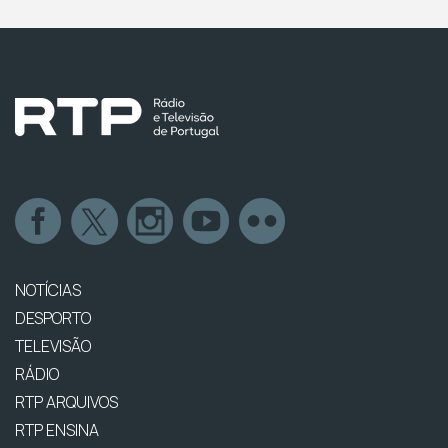
NOTÍCIAS
DESPORTO
TELEVISÃO
RÁDIO
RTP ARQUIVOS
RTP ENSINA