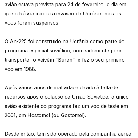
avião estava prevista para 24 de fevereiro, o dia em
que a Rússia iniciou a invasão da Ucrânia, mas os
voos foram suspensos.
O An-225 foi construído na Ucrânia como parte do
programa espacial soviético, nomeadamente para
transportar o vaivém "Buran", e fez o seu primeiro
voo em 1988.
Após vários anos de inatividade devido à falta de
recursos após o colapso da União Soviética, o único
avião existente do programa fez um voo de teste em
2001, em Hostomel (ou Gostomel).
Desde então, tem sido operado pela companhia aérea