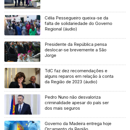
Célia Pessegueiro queixa-se da
falta de solidariedade do Governo
Regional (áudio)
Presidente da República pensa
deslocar-se brevemente a São
Jorge
TdC faz dez recomendações e
alguns reparos em relação à conta
da Região de 2023 (áudio)
Pedro Nuno não desvaloriza
criminalidade apesar do país ser
dos mais seguros
Governo da Madeira entrega hoje
Orçamento da Região