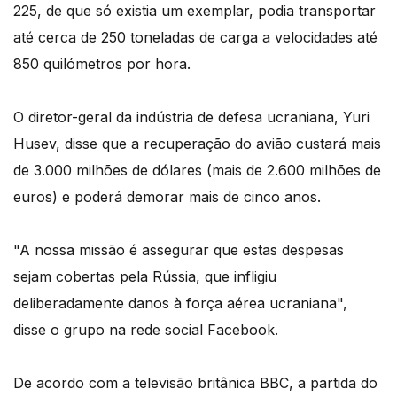
225, de que só existia um exemplar, podia transportar
até cerca de 250 toneladas de carga a velocidades até
850 quilómetros por hora.
O diretor-geral da indústria de defesa ucraniana, Yuri
Husev, disse que a recuperação do avião custará mais
de 3.000 milhões de dólares (mais de 2.600 milhões de
euros) e poderá demorar mais de cinco anos.
"A nossa missão é assegurar que estas despesas
sejam cobertas pela Rússia, que infligiu
deliberadamente danos à força aérea ucraniana",
disse o grupo na rede social Facebook.
De acordo com a televisão britânica BBC, a partida do