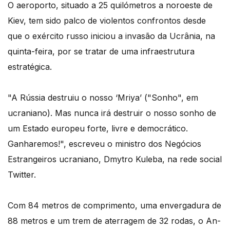
O aeroporto, situado a 25 quilómetros a noroeste de
Kiev, tem sido palco de violentos confrontos desde
que o exército russo iniciou a invasão da Ucrânia, na
quinta-feira, por se tratar de uma infraestrutura
estratégica.
"A Rússia destruiu o nosso ‘Mriya’ ("Sonho", em
ucraniano). Mas nunca irá destruir o nosso sonho de
um Estado europeu forte, livre e democrático.
Ganharemos!", escreveu o ministro dos Negócios
Estrangeiros ucraniano, Dmytro Kuleba, na rede social
Twitter.
Com 84 metros de comprimento, uma envergadura de
88 metros e um trem de aterragem de 32 rodas, o An-