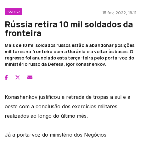
POLÍTICA
15 fev, 2022, 18:11
Rússia retira 10 mil soldados da
fronteira
Mais de 10 mil soldados russos estão a abandonar posições
militares na fronteira com a Ucrânia e a voltar às bases. O
regresso foi anunciado esta terça-feira pelo porta-voz do
ministério russo da Defesa, Igor Konashenkov.
Konashenkov justificou a retirada de tropas a sul e a
oeste com a conclusão dos exercícios militares
realizados ao longo do último mês.
Já a porta-voz do ministério dos Negócios