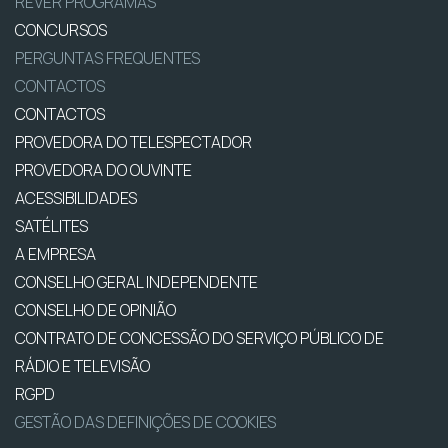
REVER PROGRAMAS
CONCURSOS
PERGUNTAS FREQUENTES
CONTACTOS
CONTACTOS
PROVEDORA DO TELESPECTADOR
PROVEDORA DO OUVINTE
ACESSIBILIDADES
SATÉLITES
A EMPRESA
CONSELHO GERAL INDEPENDENTE
CONSELHO DE OPINIÃO
CONTRATO DE CONCESSÃO DO SERVIÇO PÚBLICO DE
RÁDIO E TELEVISÃO
RGPD
GESTÃO DAS DEFINIÇÕES DE COOKIES