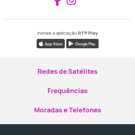
Instale a aplicação
RTP Play
Redes de Satélites
Frequências
Moradas e Telefones