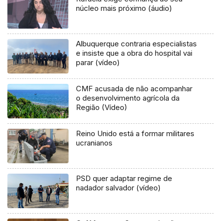
núcleo mais próximo (áudio)
Albuquerque contraria especialistas
e insiste que a obra do hospital vai
parar (vídeo)
CMF acusada de não acompanhar
o desenvolvimento agrícola da
Região (Vídeo)
Reino Unido está a formar militares
ucranianos
PSD quer adaptar regime de
nadador salvador (vídeo)