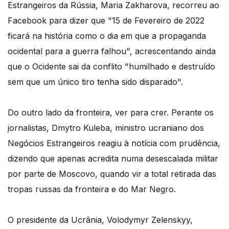
Estrangeiros da Rússia, Maria Zakharova, recorreu ao
Facebook para dizer que "15 de Fevereiro de 2022
ficará na história como o dia em que a propaganda
ocidental para a guerra falhou", acrescentando ainda
que o Ocidente sai da conflito "humilhado e destruído
sem que um único tiro tenha sido disparado".
Do outro lado da fronteira, ver para crer. Perante os
jornalistas, Dmytro Kuleba, ministro ucraniano dos
Negócios Estrangeiros reagiu à notícia com prudência,
dizendo que apenas acredita numa desescalada militar
por parte de Moscovo, quando vir a total retirada das
tropas russas da fronteira e do Mar Negro.
O presidente da Ucrânia, Volodymyr Zelenskyy,