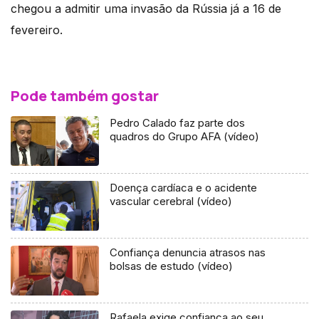
chegou a admitir uma invasão da Rússia já a 16 de
fevereiro.
Pode também gostar
Pedro Calado faz parte dos
quadros do Grupo AFA (vídeo)
Doença cardíaca e o acidente
vascular cerebral (vídeo)
Confiança denuncia atrasos nas
bolsas de estudo (vídeo)
Rafaela exige confiança ao seu