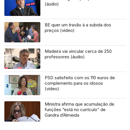
(áudio)
BE quer um travão à a subida dos
preços (vídeo)
Madeira vai vincular cerca de 250
professores (áudio)
PSD satisfeito com os 110 euros de
complemento para os idosos
(vídeo)
Ministra afirma que acumulação de
funções “está no currículo” de
Gandra d’Almeida