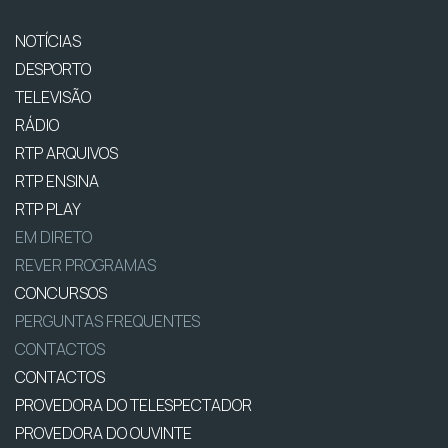
NOTÍCIAS
DESPORTO
TELEVISÃO
RÁDIO
RTP ARQUIVOS
RTP ENSINA
RTP PLAY
EM DIRETO
REVER PROGRAMAS
CONCURSOS
PERGUNTAS FREQUENTES
CONTACTOS
CONTACTOS
PROVEDORA DO TELESPECTADOR
PROVEDORA DO OUVINTE