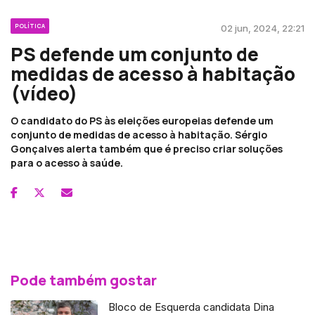
POLÍTICA
02 jun, 2024, 22:21
PS defende um conjunto de
medidas de acesso à habitação
(vídeo)
O candidato do PS às eleições europeias defende um
conjunto de medidas de acesso à habitação. Sérgio
Gonçalves alerta também que é preciso criar soluções
para o acesso à saúde.
Pode também gostar
Bloco de Esquerda candidata Dina