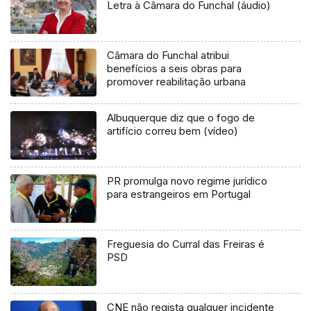
Letra à Câmara do Funchal (áudio)
Câmara do Funchal atribui
benefícios a seis obras para
promover reabilitação urbana
Albuquerque diz que o fogo de
artifício correu bem (vídeo)
PR promulga novo regime jurídico
para estrangeiros em Portugal
Freguesia do Curral das Freiras é
PSD
CNE não regista qualquer incidente