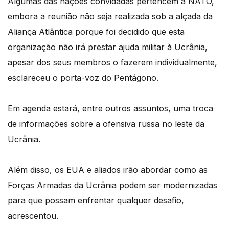
Algumas das nações convidadas pertencem à NATO,
embora a reunião não seja realizada sob a alçada da
Aliança Atlântica porque foi decidido que esta
organização não irá prestar ajuda militar à Ucrânia,
apesar dos seus membros o fazerem individualmente,
esclareceu o porta-voz do Pentágono.
Em agenda estará, entre outros assuntos, uma troca
de informações sobre a ofensiva russa no leste da
Ucrânia.
Além disso, os EUA e aliados irão abordar como as
Forças Armadas da Ucrânia podem ser modernizadas
para que possam enfrentar qualquer desafio,
acrescentou.