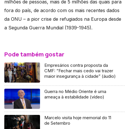
milhões de pessoas, mais de 5 milhões das quais para
fora do país, de acordo com os mais recentes dados
da ONU – a pior crise de refugiados na Europa desde
a Segunda Guerra Mundial (1939-1945).
Pode também gostar
Empresários contra proposta da
CMF: “Fechar mais cedo vai trazer
maior insegurança à cidade” (áudio)
Guerra no Médio Oriente é uma
ameaça à estabilidade (vídeo)
Marcelo visita hoje memorial do 11
de Setembro