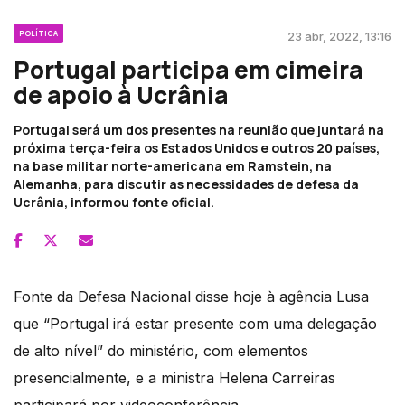
POLÍTICA
23 abr, 2022, 13:16
Portugal participa em cimeira
de apoio à Ucrânia
Portugal será um dos presentes na reunião que juntará na
próxima terça-feira os Estados Unidos e outros 20 países,
na base militar norte-americana em Ramstein, na
Alemanha, para discutir as necessidades de defesa da
Ucrânia, informou fonte oficial.
Fonte da Defesa Nacional disse hoje à agência Lusa
que “Portugal irá estar presente com uma delegação
de alto nível” do ministério, com elementos
presencialmente, e a ministra Helena Carreiras