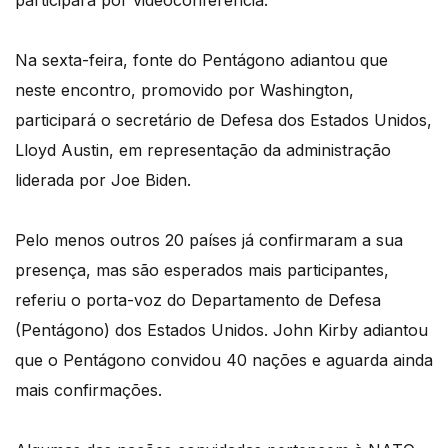
participará por videoconferência.
Na sexta-feira, fonte do Pentágono adiantou que
neste encontro, promovido por Washington,
participará o secretário de Defesa dos Estados Unidos,
Lloyd Austin, em representação da administração
liderada por Joe Biden.
Pelo menos outros 20 países já confirmaram a sua
presença, mas são esperados mais participantes,
referiu o porta-voz do Departamento de Defesa
(Pentágono) dos Estados Unidos. John Kirby adiantou
que o Pentágono convidou 40 nações e aguarda ainda
mais confirmações.