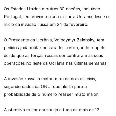
Os Estados Unidos e outras 30 nações, incluindo
Portugal, têm enviado ajuda militar à Ucrânia desde o
início da invasão russa em 24 de fevereiro.
O Presidente da Ucrânia, Volodymyr Zelensky, tem
pedido ajuda militar aos aliados, reforçando o apelo
desde que as forças russas concentraram as suas
operações no leste da Ucrânia nas últimas semanas.
A invasão russa já matou mais de dois mil civis,
segundo dados da ONU, que alerta para a
probabilidade de o número real ser muito maior.
A ofensiva militar causou já a fuga de mais de 12