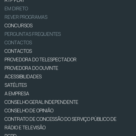
EM DIRETO
REVER PROGRAMAS
CONCURSOS
PERGUNTAS FREQUENTES
CONTACTOS
CONTACTOS
PROVEDORA DO TELESPECTADOR
PROVEDORA DO OUVINTE
ACESSIBILIDADES
SATÉLITES
A EMPRESA
CONSELHO GERAL INDEPENDENTE
CONSELHO DE OPINIÃO
CONTRATO DE CONCESSÃO DO SERVIÇO PÚBLICO DE
RÁDIO E TELEVISÃO
RGPD