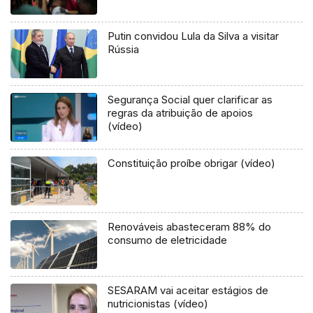
Putin convidou Lula da Silva a visitar
Rússia
Segurança Social quer clarificar as
regras da atribuição de apoios
(vídeo)
Constituição proíbe obrigar (vídeo)
Renováveis abasteceram 88% do
consumo de eletricidade
SESARAM vai aceitar estágios de
nutricionistas (vídeo)