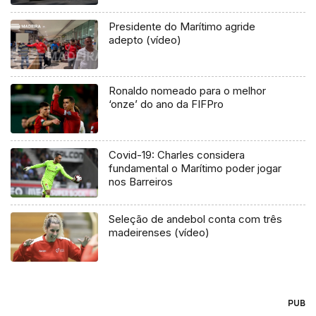
Presidente do Marítimo agride
adepto (vídeo)
Ronaldo nomeado para o melhor
‘onze’ do ano da FIFPro
Covid-19: Charles considera
fundamental o Marítimo poder jogar
nos Barreiros
Seleção de andebol conta com três
madeirenses (vídeo)
PUB