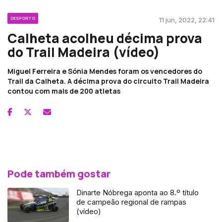
DESPORTO
11 jun, 2022, 22:41
Calheta acolheu décima prova
do Trail Madeira (vídeo)
Miguel Ferreira e Sónia Mendes foram os vencedores do
Trail da Calheta. A décima prova do circuito Trail Madeira
contou com mais de 200 atletas
Pode também gostar
Dinarte Nóbrega aponta ao 8.º título
de campeão regional de rampas
(vídeo)