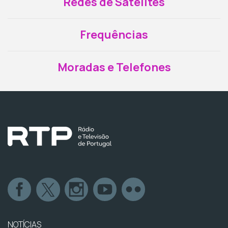
Redes de Satélites
Frequências
Moradas e Telefones
NOTÍCIAS