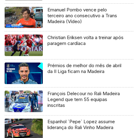
Emanuel Pombo vence pelo
terceiro ano consecutivo a Trans
Madeira (Vídeo)
Christian Eriksen volta a treinar após
paragem cardíaca
Prémios de melhor do mês de abril
da II Liga ficam na Madeira
François Delecour no Rali Madeira
Legend que tem 55 equipas
inscritas
Espanhol `Pepe` Lopez assume
liderança do Rali Vinho Madeira