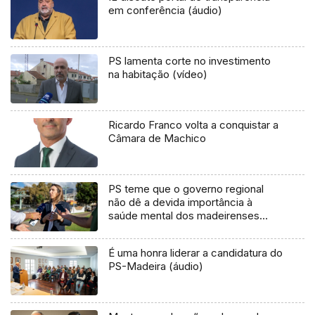
em conferência (áudio)
PS lamenta corte no investimento
na habitação (vídeo)
Ricardo Franco volta a conquistar a
Câmara de Machico
PS teme que o governo regional
não dê a devida importância à
saúde mental dos madeirenses
(áudio)
É uma honra liderar a candidatura do
PS-Madeira (áudio)