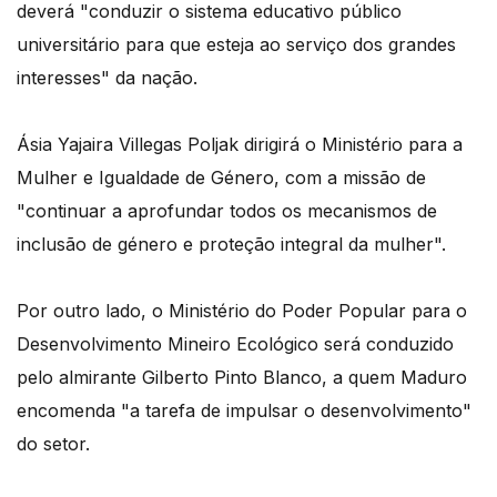
deverá "conduzir o sistema educativo público
universitário para que esteja ao serviço dos grandes
interesses" da nação.
Ásia Yajaira Villegas Poljak dirigirá o Ministério para a
Mulher e Igualdade de Género, com a missão de
"continuar a aprofundar todos os mecanismos de
inclusão de género e proteção integral da mulher".
Por outro lado, o Ministério do Poder Popular para o
Desenvolvimento Mineiro Ecológico será conduzido
pelo almirante Gilberto Pinto Blanco, a quem Maduro
encomenda "a tarefa de impulsar o desenvolvimento"
do setor.