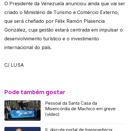
O Presidente da Venezuela anunciou ainda que vai ser
criado o Ministério de Turismo e Comércio Externo,
que será chefiado por Félix Ramón Plasencia
González, cuja gestão estará centrada em impulsar o
desenvolvimento turístico e o investimento
internacional do país.
C/ LUSA
Pode também gostar
Pessoal da Santa Casa da
Misericórdia de Machico em greve
(vídeo)
IL discute portal de transparência