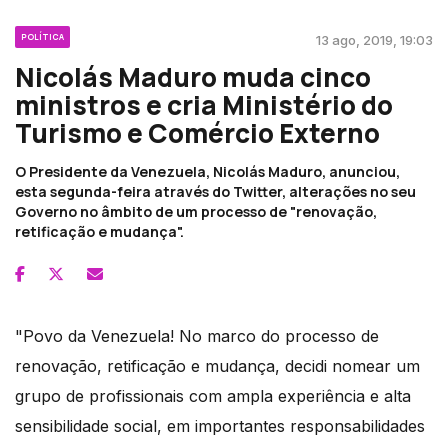
POLÍTICA
13 ago, 2019, 19:03
Nicolás Maduro muda cinco
ministros e cria Ministério do
Turismo e Comércio Externo
O Presidente da Venezuela, Nicolás Maduro, anunciou,
esta segunda-feira através do Twitter, alterações no seu
Governo no âmbito de um processo de "renovação,
retificação e mudança".
"Povo da Venezuela! No marco do processo de
renovação, retificação e mudança, decidi nomear um
grupo de profissionais com ampla experiência e alta
sensibilidade social, em importantes responsabilidades