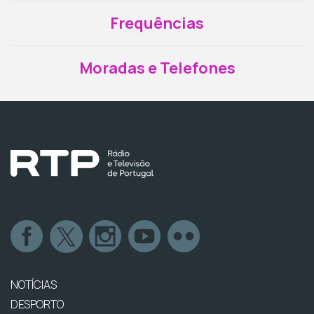
Frequências
Moradas e Telefones
NOTÍCIAS
DESPORTO