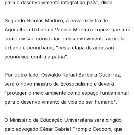
para o desenvolvimento integral do país", disse.
Segundo Nicolás Maduro, a nova ministra de
Agricultura Urbana é Vanesa Montero López, que terá
como missão consolidar o desenvolvimento agrícola
urbano e periurbano, "nesta etapa de agressão
económica contra a pátria".
Por outro lado, Oswaldo Rafael Barbera Gutiérrez,
será o novo ministro de Ecosocialismo e deverá
"proteger o meio ambiente como espaço fundamental
para o desenvolvimento da vida do ser humano".
O Ministério de Educação Universitária será dirigido
pelo advogado César Gabriel Trómpiz Cecconi, que