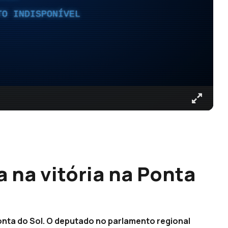
TO INDISPONÍVEL
 na vitória na Ponta
nta do Sol. O deputado no parlamento regional