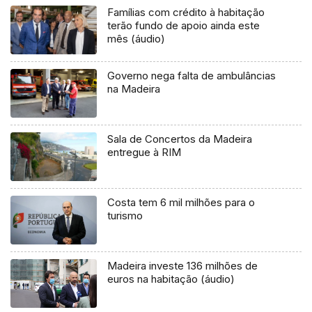
Famílias com crédito à habitação
terão fundo de apoio ainda este
mês (áudio)
Governo nega falta de ambulâncias
na Madeira
Sala de Concertos da Madeira
entregue à RIM
Costa tem 6 mil milhões para o
turismo
Madeira investe 136 milhões de
euros na habitação (áudio)