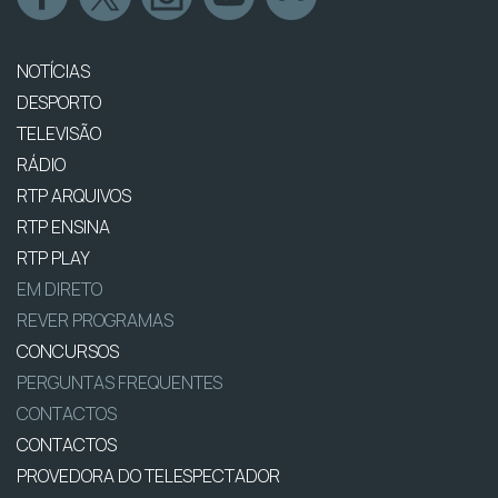
NOTÍCIAS
DESPORTO
TELEVISÃO
RÁDIO
RTP ARQUIVOS
RTP ENSINA
RTP PLAY
EM DIRETO
REVER PROGRAMAS
CONCURSOS
PERGUNTAS FREQUENTES
CONTACTOS
CONTACTOS
PROVEDORA DO TELESPECTADOR