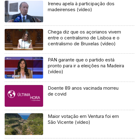
Ireneu apela à participação dos
madeirenses (vídeo)
Chega diz que os açorianos vivem
entre o centralismo de Lisboa e o
centralismo de Bruxelas (vídeo)
PAN garante que o partido está
pronto para ir a eleições na Madeira
(vídeo)
Doente 89 anos vacinada morreu
de covid
Maior votação em Ventura foi em
São Vicente (vídeo)