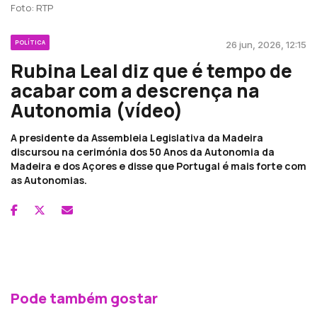
Foto: RTP
POLÍTICA
26 jun, 2026, 12:15
Rubina Leal diz que é tempo de
acabar com a descrença na
Autonomia (vídeo)
A presidente da Assembleia Legislativa da Madeira
discursou na cerimónia dos 50 Anos da Autonomia da
Madeira e dos Açores e disse que Portugal é mais forte com
as Autonomias.
Pode também gostar