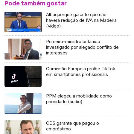
Pode também gostar
Albuquerque garante que não
haverá redução de IVA na Madeira
(vídeo)
Primeiro-ministro britânico
investigado por alegado conflito de
interesses
Comissão Europeia proíbe TikTok
em smartphones profissionais
PPM elegeu a mobilidade como
prioridade (áudio)
CDS garante que pagou o
empréstimo