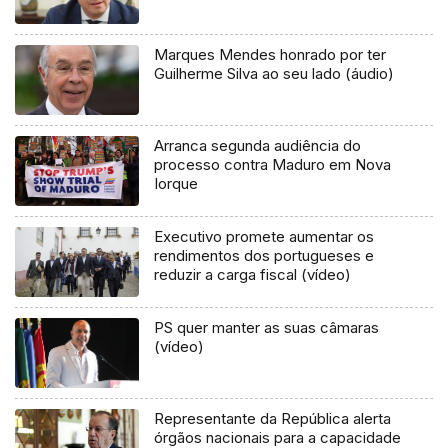
Marques Mendes honrado por ter
Guilherme Silva ao seu lado (áudio)
Arranca segunda audiência do
processo contra Maduro em Nova
Iorque
Executivo promete aumentar os
rendimentos dos portugueses e
reduzir a carga fiscal (vídeo)
PS quer manter as suas câmaras
(vídeo)
Representante da República alerta
órgãos nacionais para a capacidade