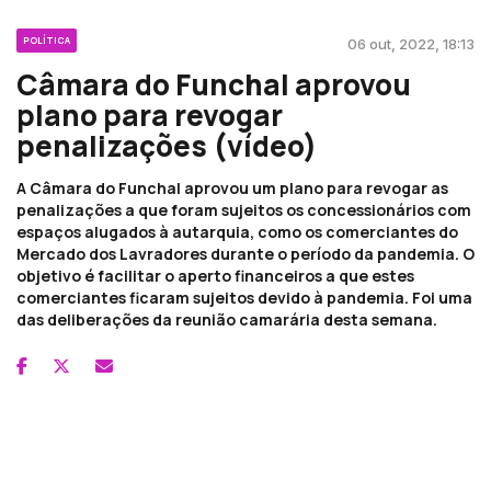
POLÍTICA
06 out, 2022, 18:13
Câmara do Funchal aprovou
plano para revogar
penalizações (vídeo)
A Câmara do Funchal aprovou um plano para revogar as
penalizações a que foram sujeitos os concessionários com
espaços alugados à autarquia, como os comerciantes do
Mercado dos Lavradores durante o período da pandemia. O
objetivo é facilitar o aperto financeiros a que estes
comerciantes ficaram sujeitos devido à pandemia. Foi uma
das deliberações da reunião camarária desta semana.