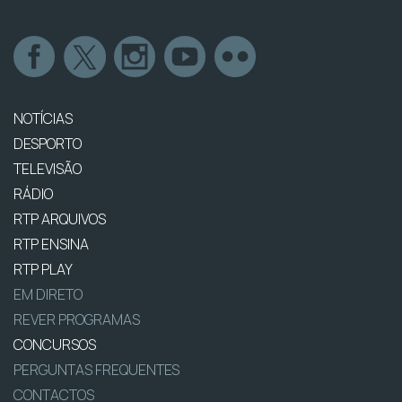
NOTÍCIAS
DESPORTO
TELEVISÃO
RÁDIO
RTP ARQUIVOS
RTP ENSINA
RTP PLAY
EM DIRETO
REVER PROGRAMAS
CONCURSOS
PERGUNTAS FREQUENTES
CONTACTOS