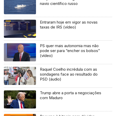
navio científico russo
Entraram hoje em vigor as novas
taxas de IRS (vídeo)
PS quer mais autonomia mas não
pode ser para “encher os bolsos”
(vídeo)
Raquel Coelho incrédula com as
sondagens face ao resultado do
PSD (áudio)
Trump abre a porta a negociações
com Maduro