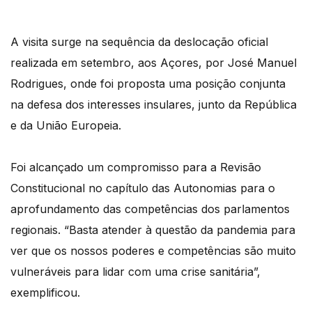
A visita surge na sequência da deslocação oficial
realizada em setembro, aos Açores, por José Manuel
Rodrigues, onde foi proposta uma posição conjunta
na defesa dos interesses insulares, junto da República
e da União Europeia.
Foi alcançado um compromisso para a Revisão
Constitucional no capítulo das Autonomias para o
aprofundamento das competências dos parlamentos
regionais. “Basta atender à questão da pandemia para
ver que os nossos poderes e competências são muito
vulneráveis para lidar com uma crise sanitária”,
exemplificou.