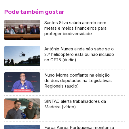
Pode também gostar
Santos Silva saúda acordo com
metas e meios financeiros para
proteger biodiversidade
António Nunes ainda não sabe se o
2.º helicóptero está ou não incluído
no OE25 (áudio)
Nuno Morna confiante na eleição
de dois deputados na Legislativas
Regionais (áudio)
SINTAC alerta trabalhadores da
Madeira (vídeo)
Força Aérea Portuguesa monitoriza