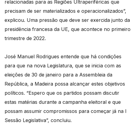
relacionadas para as Regiões Ultraperiféricas que
precisam de ser materializados e operacionalizados”,
explicou. Uma pressão que deve ser exercida junto da
presidência francesa da UE, que acontece no primeiro
trimestre de 2022.
José Manuel Rodrigues entende que há condições
para que na nova Legislatura, que se inicia com as
eleições de 30 de janeiro para a Assembleia da
República, a Madeira possa alcançar estes objetivos
políticos. “Espero que os partidos possam discutir
estas matérias durante a campanha eleitoral e que
possam assumir compromissos para começar já na I
Sessão Legislativa”, concluiu.