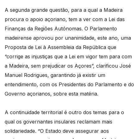
A segunda grande questão, para a qual a Madeira
procura o apoio açoriano, tem a ver com a Lei das
Finanças da Regiões Autónomas. O Parlamento
madeirense aprovou por unanimidade, este ano, uma
Proposta de Lei à Assembleia da República que
“corrige as injustiças que a Lei em vigor tem para com
a Madeira, sem prejudicar os Açores”, clarificou José
Manuel Rodrigues, garantindo já existir um
entendimento, com os Presidentes do Parlamento e do
Governo açorianos, sobre esta matéria.
A continuidade territorial é outro dos temas para o
qual os governantes insulares reclamam mais
solidariedade. “O Estado deve assegurar aos