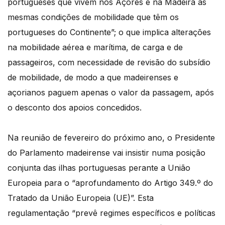
portugueses que vivem nos Açores e na Madeira as
mesmas condições de mobilidade que têm os
portugueses do Continente”; o que implica alterações
na mobilidade aérea e marítima, de carga e de
passageiros, com necessidade de revisão do subsídio
de mobilidade, de modo a que madeirenses e
açorianos paguem apenas o valor da passagem, após
o desconto dos apoios concedidos.
Na reunião de fevereiro do próximo ano, o Presidente
do Parlamento madeirense vai insistir numa posição
conjunta das ilhas portuguesas perante a União
Europeia para o “aprofundamento do Artigo 349.º do
Tratado da União Europeia (UE)”. Esta
regulamentação “prevê regimes específicos e políticas