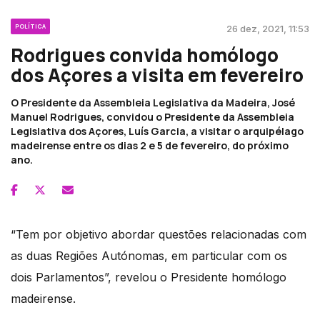
POLÍTICA
26 dez, 2021, 11:53
Rodrigues convida homólogo
dos Açores a visita em fevereiro
O Presidente da Assembleia Legislativa da Madeira, José
Manuel Rodrigues, convidou o Presidente da Assembleia
Legislativa dos Açores, Luís Garcia, a visitar o arquipélago
madeirense entre os dias 2 e 5 de fevereiro, do próximo
ano.
“Tem por objetivo abordar questões relacionadas com
as duas Regiões Autónomas, em particular com os
dois Parlamentos”, revelou o Presidente homólogo
madeirense.