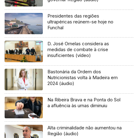
Presidentes das regiões
ultrapéricas reúnem-se hoje no
Funchal
D. José Ornelas considera as
medidas de combate à crise
insuficientes (vídeo)
Bastonária da Ordem dos
Nutricionistas volta à Madeira em
2024 (áudio)
Na Ribeira Brava e na Ponta do Sol
a afluência às urnas diminuiu
Alta criminalidade não aumentou na
Região (áudio)