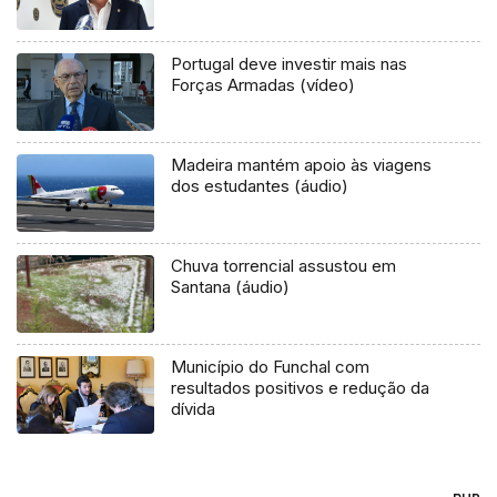
Portugal deve investir mais nas
Forças Armadas (vídeo)
Madeira mantém apoio às viagens
dos estudantes (áudio)
Chuva torrencial assustou em
Santana (áudio)
Município do Funchal com
resultados positivos e redução da
dívida