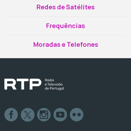
Redes de Satélites
Frequências
Moradas e Telefones