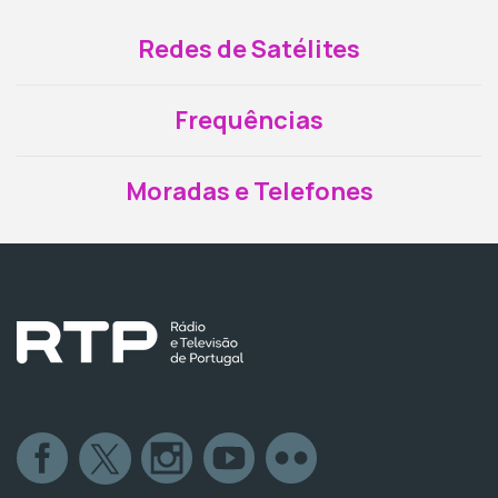
Redes de Satélites
Frequências
Moradas e Telefones