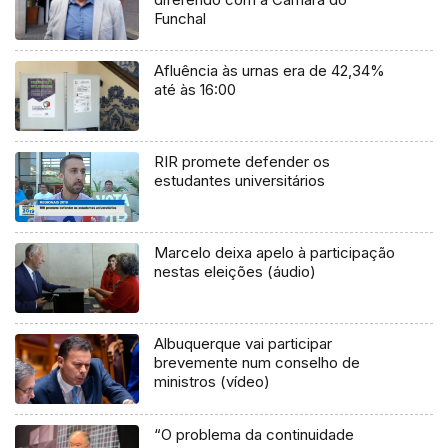
Funchal
Afluência às urnas era de 42,34%
até às 16:00
RIR promete defender os
estudantes universitários
Marcelo deixa apelo à participação
nestas eleições (áudio)
Albuquerque vai participar
brevemente num conselho de
ministros (vídeo)
“O problema da continuidade