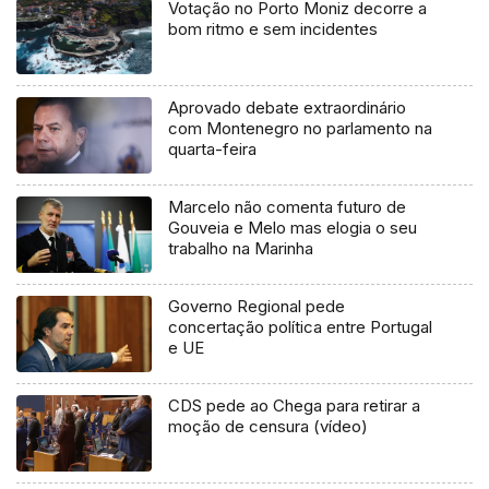
Votação no Porto Moniz decorre a
bom ritmo e sem incidentes
Aprovado debate extraordinário
com Montenegro no parlamento na
quarta-feira
Marcelo não comenta futuro de
Gouveia e Melo mas elogia o seu
trabalho na Marinha
Governo Regional pede
concertação política entre Portugal
e UE
CDS pede ao Chega para retirar a
moção de censura (vídeo)