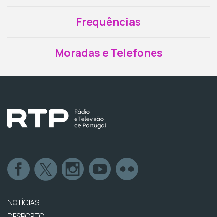
Frequências
Moradas e Telefones
NOTÍCIAS
DESPORTO