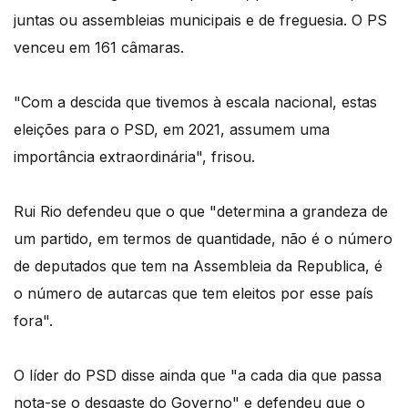
juntas ou assembleias municipais e de freguesia. O PS
venceu em 161 câmaras.
"Com a descida que tivemos à escala nacional, estas
eleições para o PSD, em 2021, assumem uma
importância extraordinária", frisou.
Rui Rio defendeu que o que "determina a grandeza de
um partido, em termos de quantidade, não é o número
de deputados que tem na Assembleia da Republica, é
o número de autarcas que tem eleitos por esse país
fora".
O líder do PSD disse ainda que "a cada dia que passa
nota-se o desgaste do Governo" e defendeu que o