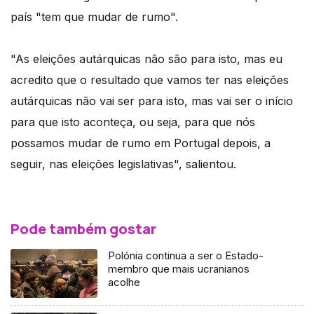
país "tem que mudar de rumo".
"As eleições autárquicas não são para isto, mas eu
acredito que o resultado que vamos ter nas eleições
autárquicas não vai ser para isto, mas vai ser o início
para que isto aconteça, ou seja, para que nós
possamos mudar de rumo em Portugal depois, a
seguir, nas eleições legislativas", salientou.
Pode também gostar
Polónia continua a ser o Estado-
membro que mais ucranianos
acolhe