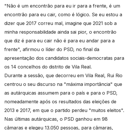
"Não é um encontrão para eu ir para a frente, é um
encontrão para eu cair, como é lógico. Se eu estou a
dizer que 2017 correu mal, imagine que 2021 sob a
minha responsabilidade ainda sai pior, o encontrão
que diz é para eu cair não é para eu andar para a
frente", afirmou o líder do PSD, no final da
apresentação dos candidatos sociais-democratas para
os 14 concelhos do distrito de Vila Real.
Durante a sessão, que decorreu em Vila Real, Rui Rio
centrou o seu discurso na "máxima importância" que
as autárquicas assumem para o país e para o PSD,
nomeadamente após os resultados das eleições de
2013 e 2017, em que o partido perdeu "muitos eleitos".
Nas últimas autárquicas, o PSD ganhou em 98
câmaras e elegeu 13.050 pessoas, para câmaras,