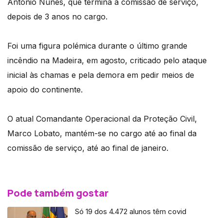
António Nunes, que termina a comissão de serviço,
depois de 3 anos no cargo.
Foi uma figura polémica durante o último grande
incêndio na Madeira, em agosto, criticado pelo ataque
inicial às chamas e pela demora em pedir meios de
apoio do continente.
O atual Comandante Operacional da Proteção Civil,
Marco Lobato, mantém-se no cargo até ao final da
comissão de serviço, até ao final de janeiro.
Pode também gostar
Só 19 dos 4.472 alunos têm covid