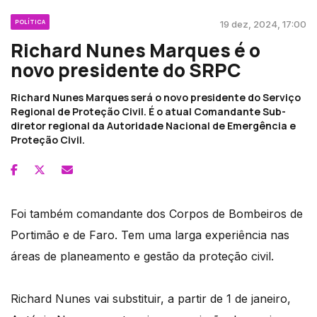
POLÍTICA
19 dez, 2024, 17:00
Richard Nunes Marques é o
novo presidente do SRPC
Richard Nunes Marques será o novo presidente do Serviço
Regional de Proteção Civil. É o atual Comandante Sub-
diretor regional da Autoridade Nacional de Emergência e
Proteção Civil.
Foi também comandante dos Corpos de Bombeiros de
Portimão e de Faro. Tem uma larga experiência nas
áreas de planeamento e gestão da proteção civil.
Richard Nunes vai substituir, a partir de 1 de janeiro,