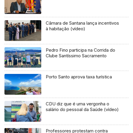
Câmara de Santana lança incentivos
à habitação (vídeo)
Pedro Fino participa na Corrida do
Clube Santíssimo Sacramento
Porto Santo aprova taxa turística
CDU diz que é uma vergonha o
salário do pessoal da Saúde (vídeo)
Professores protestam contra