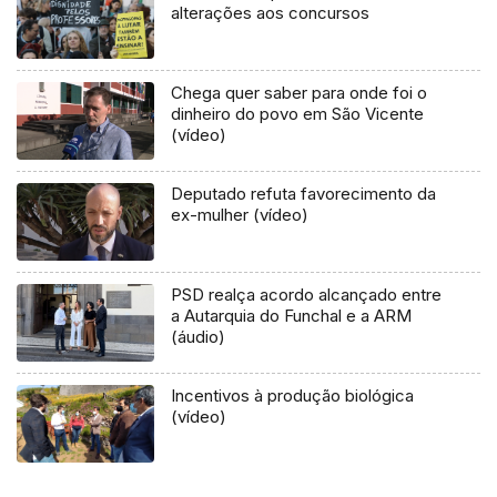
alterações aos concursos
Chega quer saber para onde foi o
dinheiro do povo em São Vicente
(vídeo)
Deputado refuta favorecimento da
ex-mulher (vídeo)
PSD realça acordo alcançado entre
a Autarquia do Funchal e a ARM
(áudio)
Incentivos à produção biológica
(vídeo)