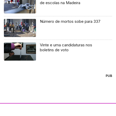
de escolas na Madeira
Número de mortos sobe para 337
Vinte e uma candidaturas nos
boletins de voto
PUB