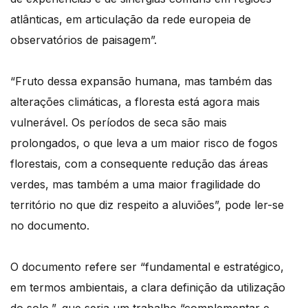
atlânticas, em articulação da rede europeia de
observatórios de paisagem”.
“Fruto dessa expansão humana, mas também das
alterações climáticas, a floresta está agora mais
vulnerável. Os períodos de seca são mais
prolongados, o que leva a um maior risco de fogos
florestais, com a consequente redução das áreas
verdes, mas também a uma maior fragilidade do
território no que diz respeito a aluviões”, pode ler-se
no documento.
O documento refere ser “fundamental e estratégico,
em termos ambientais, a clara definição da utilização