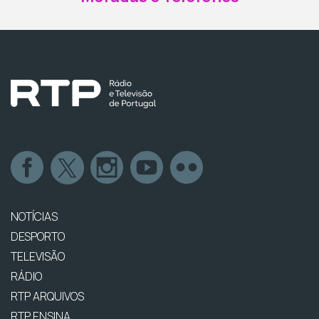
NOTÍCIAS
DESPORTO
TELEVISÃO
RÁDIO
RTP ARQUIVOS
RTP ENSINA