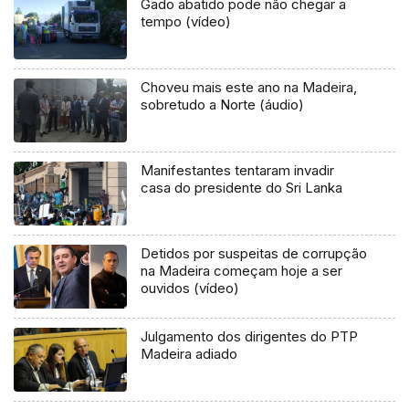
Gado abatido pode não chegar a
tempo (vídeo)
Choveu mais este ano na Madeira,
sobretudo a Norte (áudio)
Manifestantes tentaram invadir
casa do presidente do Sri Lanka
Detidos por suspeitas de corrupção
na Madeira começam hoje a ser
ouvidos (vídeo)
Julgamento dos dirigentes do PTP
Madeira adiado