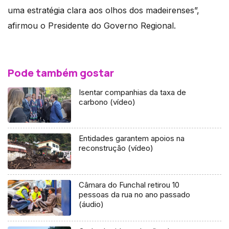
uma estratégia clara aos olhos dos madeirenses”,
afirmou o Presidente do Governo Regional.
Pode também gostar
Isentar companhias da taxa de
carbono (vídeo)
Entidades garantem apoios na
reconstrução (vídeo)
Câmara do Funchal retirou 10
pessoas da rua no ano passado
(áudio)