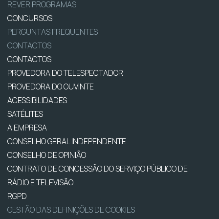
REVER PROGRAMAS
CONCURSOS
PERGUNTAS FREQUENTES
CONTACTOS
CONTACTOS
PROVEDORA DO TELESPECTADOR
PROVEDORA DO OUVINTE
ACESSIBILIDADES
SATÉLITES
A EMPRESA
CONSELHO GERAL INDEPENDENTE
CONSELHO DE OPINIÃO
CONTRATO DE CONCESSÃO DO SERVIÇO PÚBLICO DE
RÁDIO E TELEVISÃO
RGPD
GESTÃO DAS DEFINIÇÕES DE COOKIES