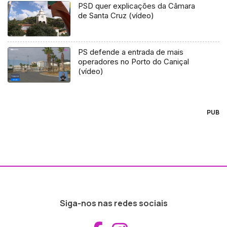
PSD quer explicações da Câmara
de Santa Cruz (vídeo)
PS defende a entrada de mais
operadores no Porto do Caniçal
(vídeo)
PUB
Siga-nos nas redes sociais