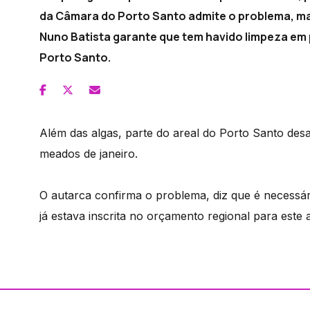
da Câmara do Porto Santo admite o problema, mas
Nuno Batista garante que tem havido limpeza em 
Porto Santo.
Além das algas, parte do areal do Porto Santo de
meados de janeiro.
O autarca confirma o problema, diz que é necessár
já estava inscrita no orçamento regional para este 