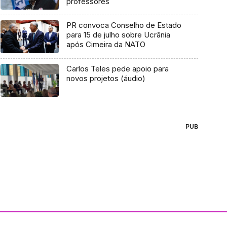
professores
PR convoca Conselho de Estado
para 15 de julho sobre Ucrânia
após Cimeira da NATO
Carlos Teles pede apoio para
novos projetos (áudio)
PUB