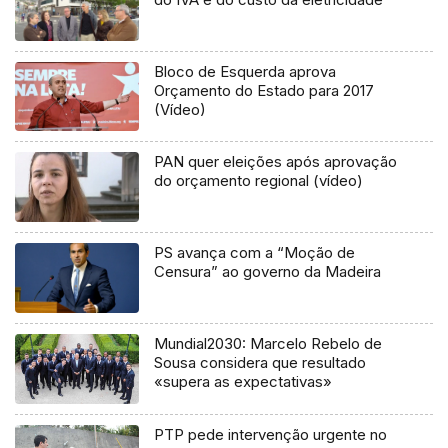
Bloco de Esquerda aprova
Orçamento do Estado para 2017
(Vídeo)
PAN quer eleições após aprovação
do orçamento regional (vídeo)
PS avança com a “Moção de
Censura” ao governo da Madeira
Mundial2030: Marcelo Rebelo de
Sousa considera que resultado
«supera as expectativas»
PTP pede intervenção urgente no