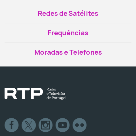
Redes de Satélites
Frequências
Moradas e Telefones