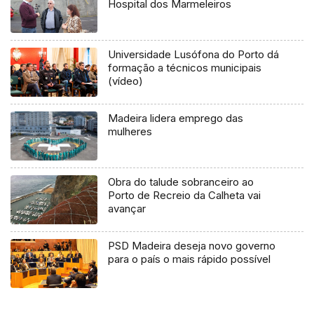
Hospital dos Marmeleiros
Universidade Lusófona do Porto dá
formação a técnicos municipais
(vídeo)
Madeira lidera emprego das
mulheres
Obra do talude sobranceiro ao
Porto de Recreio da Calheta vai
avançar
PSD Madeira deseja novo governo
para o país o mais rápido possível