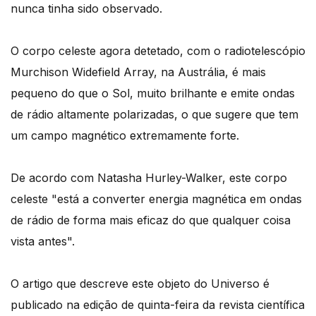
nunca tinha sido observado.
O corpo celeste agora detetado, com o radiotelescópio
Murchison Widefield Array, na Austrália, é mais
pequeno do que o Sol, muito brilhante e emite ondas
de rádio altamente polarizadas, o que sugere que tem
um campo magnético extremamente forte.
De acordo com Natasha Hurley-Walker, este corpo
celeste "está a converter energia magnética em ondas
de rádio de forma mais eficaz do que qualquer coisa
vista antes".
O artigo que descreve este objeto do Universo é
publicado na edição de quinta-feira da revista científica