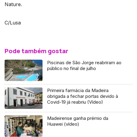
Nature.
C/Lusa
Pode também gostar
Piscinas de São Jorge reabriram ao
público no final de julho
Primeira farmácia da Madeira
obrigada a fechar portas devido à
Covid-19 já reabriu (Vídeo)
Madeirense ganha prémio da
Huawei (vídeo)