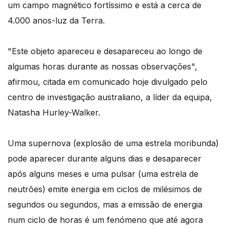
um campo magnético fortíssimo e está a cerca de
4.000 anos-luz da Terra.
"Este objeto apareceu e desapareceu ao longo de
algumas horas durante as nossas observações",
afirmou, citada em comunicado hoje divulgado pelo
centro de investigação australiano, a líder da equipa,
Natasha Hurley-Walker.
Uma supernova (explosão de uma estrela moribunda)
pode aparecer durante alguns dias e desaparecer
após alguns meses e uma pulsar (uma estrela de
neutrões) emite energia em ciclos de milésimos de
segundos ou segundos, mas a emissão de energia
num ciclo de horas é um fenómeno que até agora