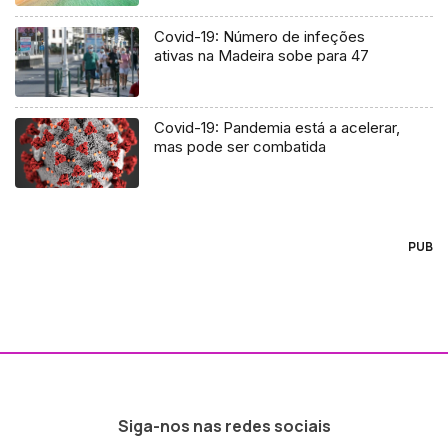
Covid-19: Número de infeções
ativas na Madeira sobe para 47
Covid-19: Pandemia está a acelerar,
mas pode ser combatida
PUB
Siga-nos nas redes sociais