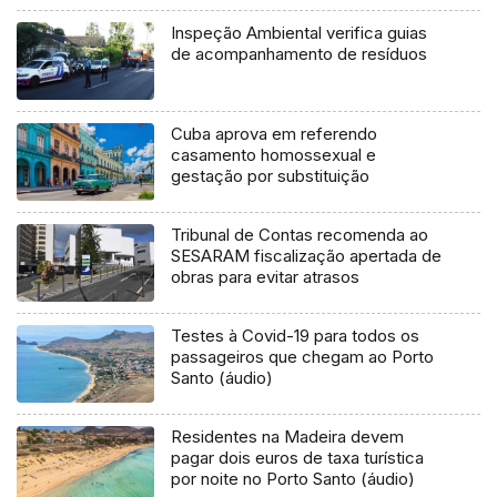
Inspeção Ambiental verifica guias
de acompanhamento de resíduos
Cuba aprova em referendo
casamento homossexual e
gestação por substituição
Tribunal de Contas recomenda ao
SESARAM fiscalização apertada de
obras para evitar atrasos
Testes à Covid-19 para todos os
passageiros que chegam ao Porto
Santo (áudio)
Residentes na Madeira devem
pagar dois euros de taxa turística
por noite no Porto Santo (áudio)