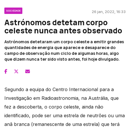
SOCIEDADE
26 jan, 2022, 16:33
Astrónomos detetam corpo
celeste nunca antes observado
Astrónomos detetaram um corpo celeste a emitir grandes
quantidades de energia que aparece e desaparece do
campo de observação num ciclo de algumas horas, algo
que dizem nunca ter sido visto antes, foi hoje divulgado.
Segundo a equipa do Centro Internacional para a
Investigação em Radioastronomia, na Austrália, que
fez a descoberta, o corpo celeste, ainda não
identificado, pode ser uma estrela de neutrões ou uma
anã branca (remanescente de uma estrela) que terá