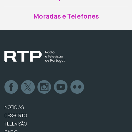
Moradas e Telefones
NOTÍCIAS
DESPORTO
TELEVISÃO
RÁDIO