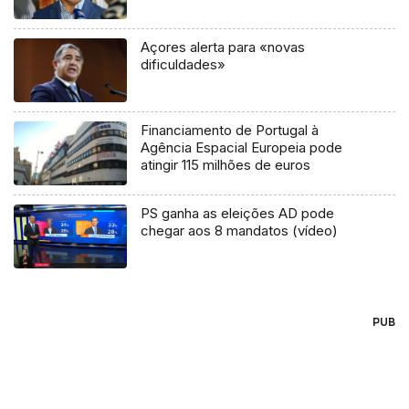
Açores alerta para «novas
dificuldades»
Financiamento de Portugal à
Agência Espacial Europeia pode
atingir 115 milhões de euros
PS ganha as eleições AD pode
chegar aos 8 mandatos (vídeo)
PUB