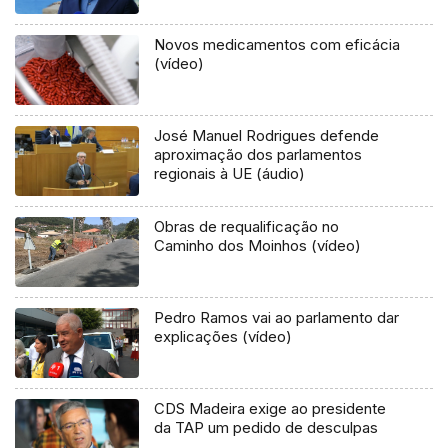
Novos medicamentos com eficácia
(vídeo)
José Manuel Rodrigues defende
aproximação dos parlamentos
regionais à UE (áudio)
Obras de requalificação no
Caminho dos Moinhos (vídeo)
Pedro Ramos vai ao parlamento dar
explicações (vídeo)
CDS Madeira exige ao presidente
da TAP um pedido de desculpas