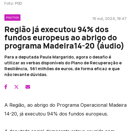
Foto: PSD
POLÍTICA
15 out, 2024, 19:47
Região já executou 94% dos
fundos europeus ao abrigo do
programa Madeira14-20 (áudio)
Para a deputada Paula Margarido, agora o desafio é
utilizar as verbas disponíveis do Plano de Recuperação e
Resiliência, 561 milhões de euros, de forma eficaz e que
não levante dúvidas.
A Região, ao abrigo do Programa Operacional Madeira
14-20, já executou 94% dos fundos europeus.