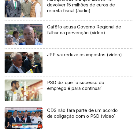
devolver 15 milhões de euros de
receita fiscal (áudio)
Cafôfo acusa Governo Regional de
falhar na prevenção (vídeo)
JPP vai reduzir os impostos (vídeo)
PSD diz que `o sucesso do
emprego é para continuar`
CDS não fará parte de um acordo
de coligação com o PSD (vídeo)