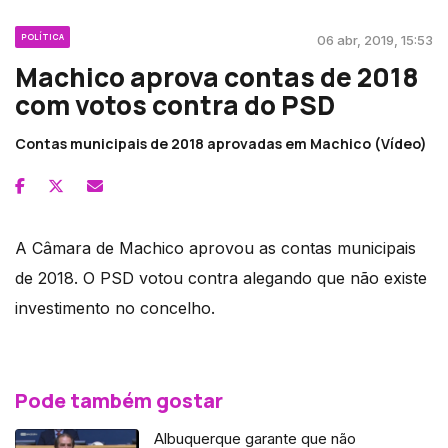
POLÍTICA
06 abr, 2019, 15:53
Machico aprova contas de 2018
com votos contra do PSD
Contas municipais de 2018 aprovadas em Machico (Vídeo)
A Câmara de Machico aprovou as contas municipais
de 2018. O PSD votou contra alegando que não existe
investimento no concelho.
Pode também gostar
Albuquerque garante que não