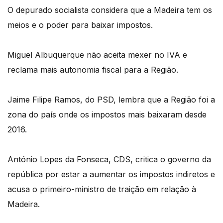
O depurado socialista considera que a Madeira tem os
meios e o poder para baixar impostos.
Miguel Albuquerque não aceita mexer no IVA e
reclama mais autonomia fiscal para a Região.
Jaime Filipe Ramos, do PSD, lembra que a Região foi a
zona do país onde os impostos mais baixaram desde
2016.
António Lopes da Fonseca, CDS, critica o governo da
república por estar a aumentar os impostos indiretos e
acusa o primeiro-ministro de traição em relação à
Madeira.