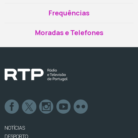
Frequências
Moradas e Telefones
NOTÍCIAS
DESPORTO