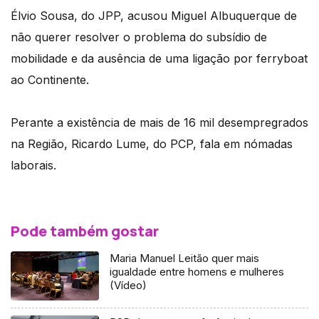
Élvio Sousa, do JPP, acusou Miguel Albuquerque de
não querer resolver o problema do subsídio de
mobilidade e da ausência de uma ligação por ferryboat
ao Continente.
Perante a existência de mais de 16 mil desempregrados
na Região, Ricardo Lume, do PCP, fala em nómadas
laborais.
Pode também gostar
Maria Manuel Leitão quer mais
igualdade entre homens e mulheres
(Vídeo)