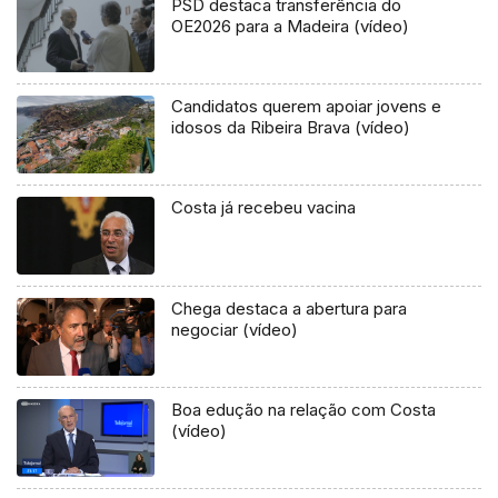
PSD destaca transferência do
OE2026 para a Madeira (vídeo)
Candidatos querem apoiar jovens e
idosos da Ribeira Brava (vídeo)
Costa já recebeu vacina
Chega destaca a abertura para
negociar (vídeo)
Boa edução na relação com Costa
(vídeo)