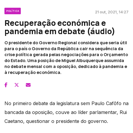
POLÍTICA
21 out, 2021, 14:27
Recuperação económica e
pandemia em debate (áudio)
O presidente do Governo Regional considera que seria útil
para o país o Governo da República cair na sequência da
crise política gerada pelas negociações para o Orçamento
do Estado. Uma posição de Miguel Albuquerque assumida
no debate mensal com a oposição, dedicado à pandemia e
à recuperação económica.
No primeiro debate da legislatura sem Paulo Cafôfo na
bancada da oposição, couve ao líder parlamentar, Rui
Caetano, questionar o presidente do governo.