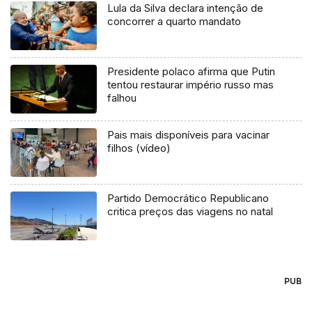
Lula da Silva declara intenção de
concorrer a quarto mandato
Presidente polaco afirma que Putin
tentou restaurar império russo mas
falhou
Pais mais disponíveis para vacinar
filhos (vídeo)
Partido Democrático Republicano
critica preços das viagens no natal
PUB