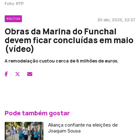
Foto: RTP
POLÍTICA
30 abr, 2025, 22:37
Obras da Marina do Funchal
devem ficar concluídas em maio
(vídeo)
A remodelação custou cerca de 6 milhões de euros.
Pode também gostar
Aliança confiante na eleições de
Joaquim Sousa