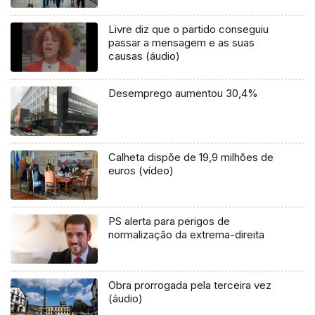
Livre diz que o partido conseguiu
passar a mensagem e as suas
causas (áudio)
Desemprego aumentou 30,4%
Calheta dispõe de 19,9 milhões de
euros (vídeo)
PS alerta para perigos de
normalização da extrema-direita
Obra prorrogada pela terceira vez
(áudio)