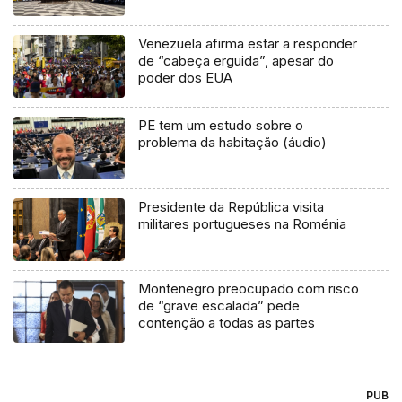
Venezuela afirma estar a responder
de “cabeça erguida”, apesar do
poder dos EUA
PE tem um estudo sobre o
problema da habitação (áudio)
Presidente da República visita
militares portugueses na Roménia
Montenegro preocupado com risco
de “grave escalada” pede
contenção a todas as partes
PUB