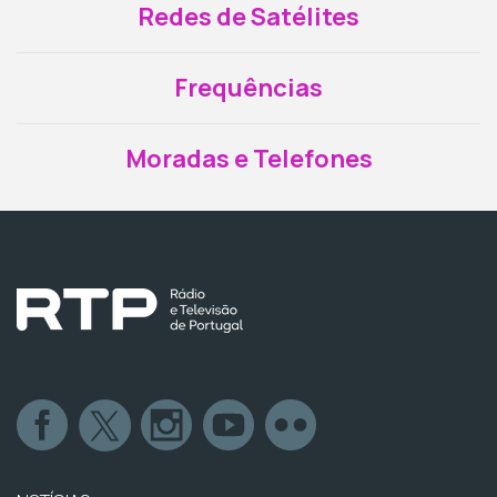
Redes de Satélites
Frequências
Moradas e Telefones