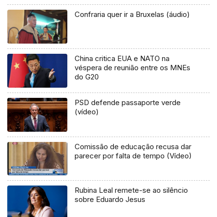
Confraria quer ir a Bruxelas (áudio)
China critica EUA e NATO na
véspera de reunião entre os MNEs
do G20
PSD defende passaporte verde
(vídeo)
Comissão de educação recusa dar
parecer por falta de tempo (Vídeo)
Rubina Leal remete-se ao silêncio
sobre Eduardo Jesus