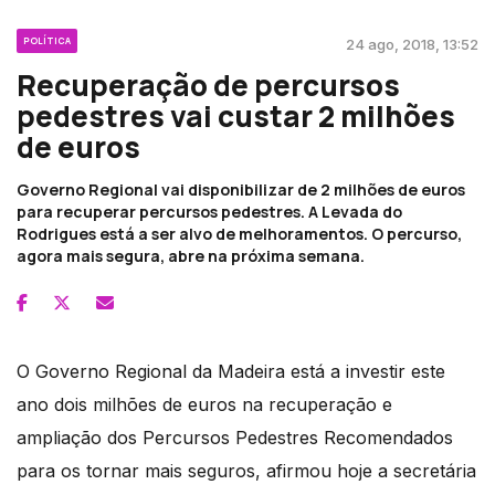
POLÍTICA
24 ago, 2018, 13:52
Recuperação de percursos
pedestres vai custar 2 milhões
de euros
Governo Regional vai disponibilizar de 2 milhões de euros
para recuperar percursos pedestres. A Levada do
Rodrigues está a ser alvo de melhoramentos. O percurso,
agora mais segura, abre na próxima semana.
O Governo Regional da Madeira está a investir este
ano dois milhões de euros na recuperação e
ampliação dos Percursos Pedestres Recomendados
para os tornar mais seguros, afirmou hoje a secretária