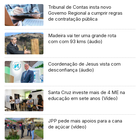
Tribunal de Contas insta novo
Governo Regional a cumprir regras
de contratação pública
Madeira vai ter uma grande rota
com com 93 kms (áudio)
Coordenação de Jesus vista com
desconfiança (áudio)
Santa Cruz investe mais de 4 ME na
educação em sete anos (Vídeo)
JPP pede mais apoios para a cana
de açúcar (vídeo)