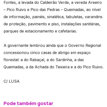
Fontes, a levada do Caldeirão Verde, a vereda Areeiro
– Pico Ruivo e Pico das Pedras – Queimadas, ao nível
de informação, painéis, sinalética, tabuletas, varandins
de proteção, pavimento e piso, instalações sanitárias,
parques de estacionamento e cafetarias.
A governante lembrou ainda que o Governo Regional
concessionou cinco casas de abrigo em espaço
florestal: a do Rabaçal, a do Sardinha, a das
Queimadas, a da Achada do Teixeira e a do Pico Ruivo.
C/ LUSA
Pode também gostar