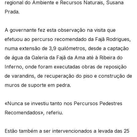
regional do Ambiente e Recursos Naturais, Susana
Prada.
A governante fez esta observação na visita que
efetuou ao percurso recomendado da Fajã Rodrigues,
numa extensão de 3,9 quilómetros, desde a captação
de água da Galeria da Fajã da Ama até à Ribeira do
Inferno, onde foram executadas obras de reposição
de varandins, de recuperação do piso e construção de
muros de suporte em pedra.
«Nunca se investiu tanto nos Percursos Pedestres
Recomendados», referiu.
Estão também a ser intervencionados a levada das 25