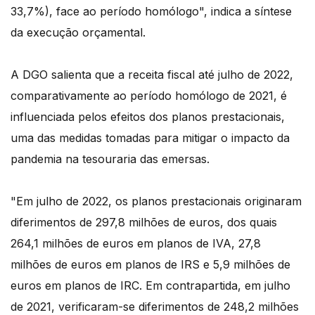
33,7%), face ao período homólogo", indica a síntese
da execução orçamental.
A DGO salienta que a receita fiscal até julho de 2022,
comparativamente ao período homólogo de 2021, é
influenciada pelos efeitos dos planos prestacionais,
uma das medidas tomadas para mitigar o impacto da
pandemia na tesouraria das emersas.
"Em julho de 2022, os planos prestacionais originaram
diferimentos de 297,8 milhões de euros, dos quais
264,1 milhões de euros em planos de IVA, 27,8
milhões de euros em planos de IRS e 5,9 milhões de
euros em planos de IRC. Em contrapartida, em julho
de 2021, verificaram-se diferimentos de 248,2 milhões