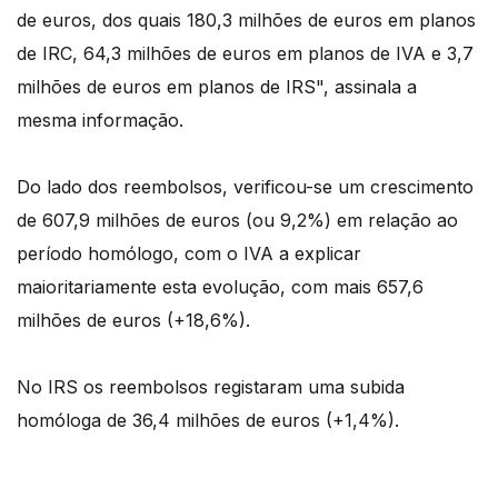
de euros, dos quais 180,3 milhões de euros em planos
de IRC, 64,3 milhões de euros em planos de IVA e 3,7
milhões de euros em planos de IRS", assinala a
mesma informação.
Do lado dos reembolsos, verificou-se um crescimento
de 607,9 milhões de euros (ou 9,2%) em relação ao
período homólogo, com o IVA a explicar
maioritariamente esta evolução, com mais 657,6
milhões de euros (+18,6%).
No IRS os reembolsos registaram uma subida
homóloga de 36,4 milhões de euros (+1,4%).