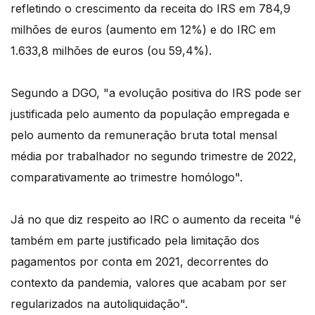
refletindo o crescimento da receita do IRS em 784,9
milhões de euros (aumento em 12%) e do IRC em
1.633,8 milhões de euros (ou 59,4%).
Segundo a DGO, "a evolução positiva do IRS pode ser
justificada pelo aumento da população empregada e
pelo aumento da remuneração bruta total mensal
média por trabalhador no segundo trimestre de 2022,
comparativamente ao trimestre homólogo".
Já no que diz respeito ao IRC o aumento da receita "é
também em parte justificado pela limitação dos
pagamentos por conta em 2021, decorrentes do
contexto da pandemia, valores que acabam por ser
regularizados na autoliquidação".