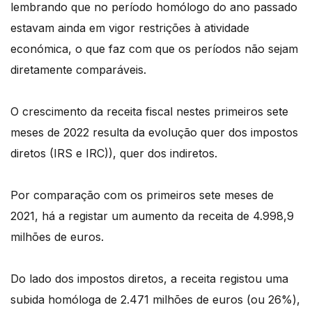
lembrando que no período homólogo do ano passado
estavam ainda em vigor restrições à atividade
económica, o que faz com que os períodos não sejam
diretamente comparáveis.
O crescimento da receita fiscal nestes primeiros sete
meses de 2022 resulta da evolução quer dos impostos
diretos (IRS e IRC)), quer dos indiretos.
Por comparação com os primeiros sete meses de
2021, há a registar um aumento da receita de 4.998,9
milhões de euros.
Do lado dos impostos diretos, a receita registou uma
subida homóloga de 2.471 milhões de euros (ou 26%),