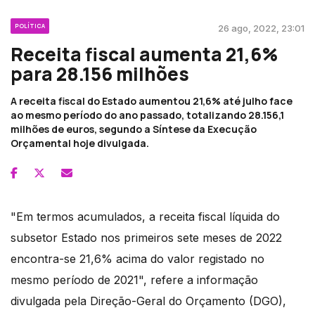
POLÍTICA
26 ago, 2022, 23:01
Receita fiscal aumenta 21,6%
para 28.156 milhões
A receita fiscal do Estado aumentou 21,6% até julho face
ao mesmo período do ano passado, totalizando 28.156,1
milhões de euros, segundo a Síntese da Execução
Orçamental hoje divulgada.
"Em termos acumulados, a receita fiscal líquida do
subsetor Estado nos primeiros sete meses de 2022
encontra-se 21,6% acima do valor registado no
mesmo período de 2021", refere a informação
divulgada pela Direção-Geral do Orçamento (DGO),