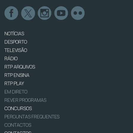
NOTÍCIAS
DESPORTO
TELEVISÃO
RÁDIO
RTP ARQUIVOS
RTP ENSINA
RTP PLAY
EM DIRETO
REVER PROGRAMAS
CONCURSOS
PERGUNTAS FREQUENTES
CONTACTOS