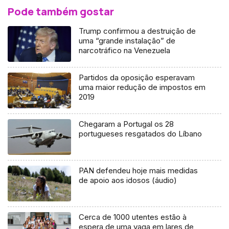
Pode também gostar
Trump confirmou a destruição de
uma “grande instalação” de
narcotráfico na Venezuela
Partidos da oposição esperavam
uma maior redução de impostos em
2019
Chegaram a Portugal os 28
portugueses resgatados do Líbano
PAN defendeu hoje mais medidas
de apoio aos idosos (áudio)
Cerca de 1000 utentes estão à
espera de uma vaga em lares de