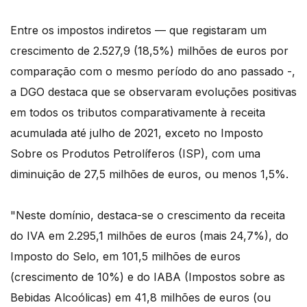
Entre os impostos indiretos — que registaram um
crescimento de 2.527,9 (18,5%) milhões de euros por
comparação com o mesmo período do ano passado -,
a DGO destaca que se observaram evoluções positivas
em todos os tributos comparativamente à receita
acumulada até julho de 2021, exceto no Imposto
Sobre os Produtos Petrolíferos (ISP), com uma
diminuição de 27,5 milhões de euros, ou menos 1,5%.
"Neste domínio, destaca-se o crescimento da receita
do IVA em 2.295,1 milhões de euros (mais 24,7%), do
Imposto do Selo, em 101,5 milhões de euros
(crescimento de 10%) e do IABA (Impostos sobre as
Bebidas Alcoólicas) em 41,8 milhões de euros (ou