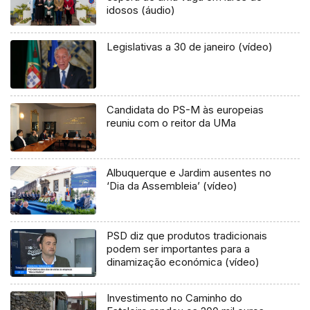
idosos (áudio)
Legislativas a 30 de janeiro (vídeo)
Candidata do PS-M às europeias
reuniu com o reitor da UMa
Albuquerque e Jardim ausentes no
‘Dia da Assembleia’ (vídeo)
PSD diz que produtos tradicionais
podem ser importantes para a
dinamização económica (vídeo)
Investimento no Caminho do