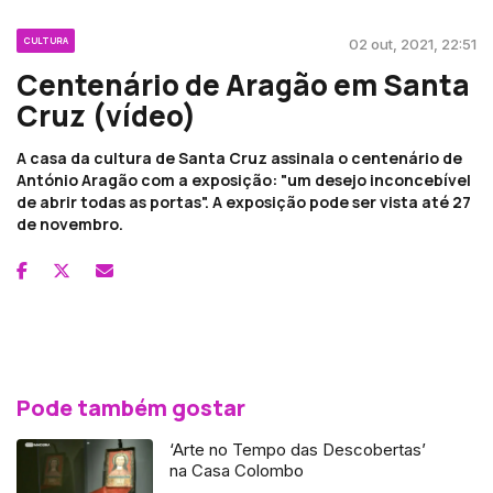
CULTURA
02 out, 2021, 22:51
Centenário de Aragão em Santa
Cruz (vídeo)
A casa da cultura de Santa Cruz assinala o centenário de
António Aragão com a exposição: "um desejo inconcebível
de abrir todas as portas". A exposição pode ser vista até 27
de novembro.
Pode também gostar
‘Arte no Tempo das Descobertas’
na Casa Colombo