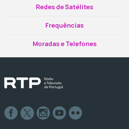
Redes de Satélites
Frequências
Moradas e Telefones