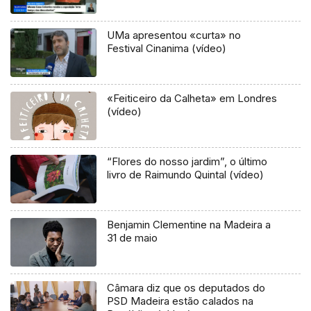
UMa apresentou «curta» no
Festival Cinanima (vídeo)
«Feiticeiro da Calheta» em Londres
(vídeo)
“Flores do nosso jardim”, o último
livro de Raimundo Quintal (vídeo)
Benjamin Clementine na Madeira a
31 de maio
Câmara diz que os deputados do
PSD Madeira estão calados na