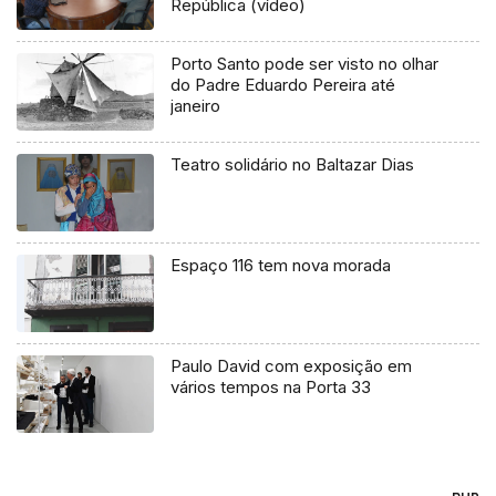
República (vídeo)
Porto Santo pode ser visto no olhar
do Padre Eduardo Pereira até
janeiro
Teatro solidário no Baltazar Dias
Espaço 116 tem nova morada
Paulo David com exposição em
vários tempos na Porta 33