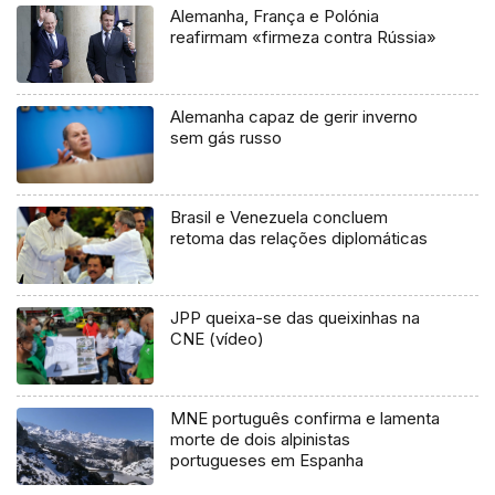
Alemanha, França e Polónia
reafirmam «firmeza contra Rússia»
Alemanha capaz de gerir inverno
sem gás russo
Brasil e Venezuela concluem
retoma das relações diplomáticas
JPP queixa-se das queixinhas na
CNE (vídeo)
MNE português confirma e lamenta
morte de dois alpinistas
portugueses em Espanha