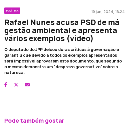
POLÍTICA
19 jun, 2024, 18:24
Rafael Nunes acusa PSD de má
gestão ambiental e apresenta
vários exemplos (vídeo)
O deputado do JPP deixou duras críticas à governação e
garantiu que devido a todos os exemplos apresentados
será impossível aprovarem este documento, que segundo
o mesmo demonstra um "desprezo governativo" sobre a
natureza.
Pode também gostar