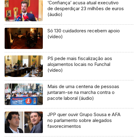
‘Confiança’ acusa atual executivo
de desperdiçar 23 milhões de euros
(áudio)
Só 130 cuidadores recebem apoio
(vídeo)
PS pede mais fiscalização aos
alojamentos locais no Funchal
(vídeo)
Mais de uma centena de pessoas
juntaram-se na marcha contra o
pacote laboral (áudio)
JPP quer ouvir Grupo Sousa e AFA
no parlamento sobre alegados
favorecimentos