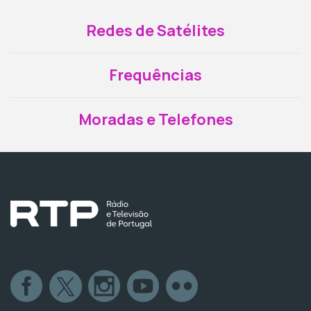
Redes de Satélites
Frequências
Moradas e Telefones