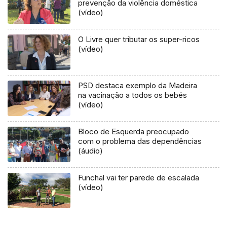
prevenção da violência doméstica
(vídeo)
O Livre quer tributar os super-ricos
(vídeo)
PSD destaca exemplo da Madeira
na vacinação a todos os bebés
(vídeo)
Bloco de Esquerda preocupado
com o problema das dependências
(áudio)
Funchal vai ter parede de escalada
(vídeo)