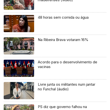
48 horas sem comida ou água
Na Ribeira Brava votaram 16%
Acordo para o desenvolvimento de
vacinas
Livre junta os militantes num jantar
no Funchal (áudio)
PS diz que governo falhou na