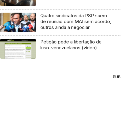
Quatro sindicatos da PSP saem
de reunião com MAI sem acordo,
outros ainda a negociar
Petição pede a libertação de
luso-venezuelanos (vídeo)
PUB